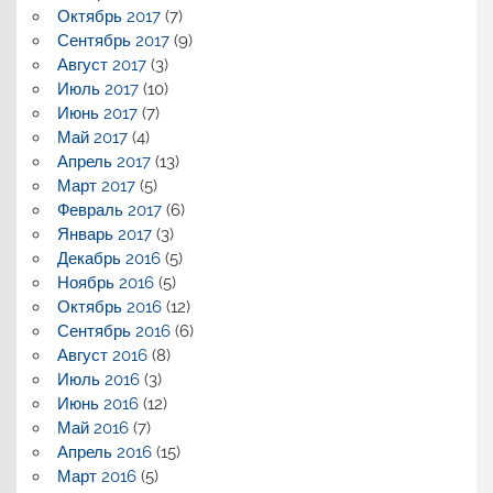
Октябрь 2017
(7)
Сентябрь 2017
(9)
Август 2017
(3)
Июль 2017
(10)
Июнь 2017
(7)
Май 2017
(4)
Апрель 2017
(13)
Март 2017
(5)
Февраль 2017
(6)
Январь 2017
(3)
Декабрь 2016
(5)
Ноябрь 2016
(5)
Октябрь 2016
(12)
Сентябрь 2016
(6)
Август 2016
(8)
Июль 2016
(3)
Июнь 2016
(12)
Май 2016
(7)
Апрель 2016
(15)
Март 2016
(5)