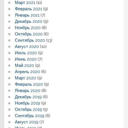
Март 2021
(11)
Февраль 2021
(9)
Январь 2021
(7)
Декабрь 2020
(9)
Ноябрь 2020
(8)
Октябрь 2020
(6)
Сентябрь 2020
(13)
Август 2020
(10)
Июль 2020
(9)
Июнь 2020
(7)
Май 2020
(9)
Апрель 2020
(6)
Март 2020
(9)
Февраль 2020
(9)
Январь 2020
(8)
Декабрь 2019
(6)
Ноябрь 2019
(9)
Октябрь 2019
(5)
Сентябрь 2019
(6)
Август 2019
(7)