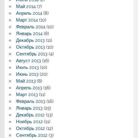
Май 2014
(7)
Апрель 2014
(8)
Март 2014
(10)
Февраль 2014
(10)
Январь 2014
(8)
Декабрь 2013
(11)
Октябрь 2013
(10)
Сентябрь 2013
(4)
Август 2013
(16)
Июль 2013
(10)
Июнь 2013
(20)
Май 2013
(8)
Апрель 2013
(16)
Март 2013
(11)
Февраль 2013
(16)
Январь 2013
(25)
Декабрь 2012
(13)
Ноябрь 2012
(11)
Октябрь 2012
(12)
Сентябрь 2012
(3)