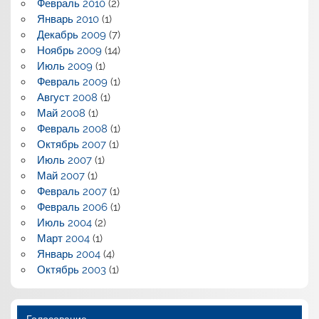
Февраль 2010
(2)
Январь 2010
(1)
Декабрь 2009
(7)
Ноябрь 2009
(14)
Июль 2009
(1)
Февраль 2009
(1)
Август 2008
(1)
Май 2008
(1)
Февраль 2008
(1)
Октябрь 2007
(1)
Июль 2007
(1)
Май 2007
(1)
Февраль 2007
(1)
Февраль 2006
(1)
Июль 2004
(2)
Март 2004
(1)
Январь 2004
(4)
Октябрь 2003
(1)
Голосование