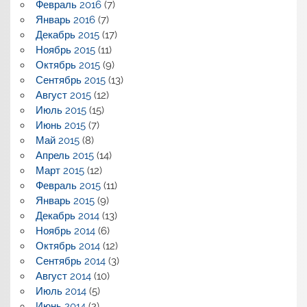
Февраль 2016
(7)
Январь 2016
(7)
Декабрь 2015
(17)
Ноябрь 2015
(11)
Октябрь 2015
(9)
Сентябрь 2015
(13)
Август 2015
(12)
Июль 2015
(15)
Июнь 2015
(7)
Май 2015
(8)
Апрель 2015
(14)
Март 2015
(12)
Февраль 2015
(11)
Январь 2015
(9)
Декабрь 2014
(13)
Ноябрь 2014
(6)
Октябрь 2014
(12)
Сентябрь 2014
(3)
Август 2014
(10)
Июль 2014
(5)
Июнь 2014
(2)