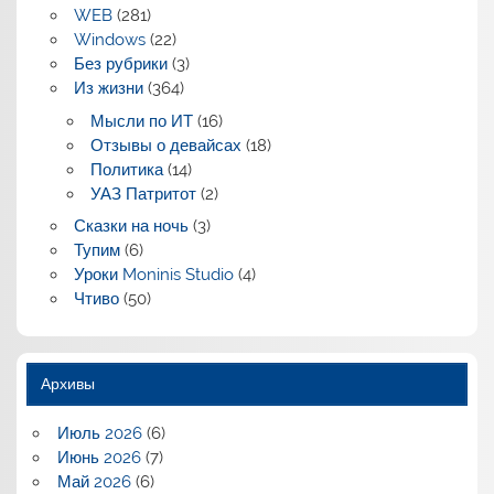
WEB
(281)
Windows
(22)
Без рубрики
(3)
Из жизни
(364)
Мысли по ИТ
(16)
Отзывы о девайсах
(18)
Политика
(14)
УАЗ Патритот
(2)
Сказки на ночь
(3)
Тупим
(6)
Уроки Moninis Studio
(4)
Чтиво
(50)
Архивы
Июль 2026
(6)
Июнь 2026
(7)
Май 2026
(6)