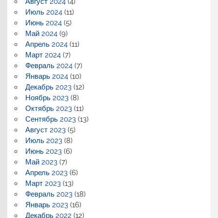
Август 2024
(4)
Июль 2024
(11)
Июнь 2024
(5)
Май 2024
(9)
Апрель 2024
(11)
Март 2024
(7)
Февраль 2024
(7)
Январь 2024
(10)
Декабрь 2023
(12)
Ноябрь 2023
(8)
Октябрь 2023
(11)
Сентябрь 2023
(13)
Август 2023
(5)
Июль 2023
(8)
Июнь 2023
(6)
Май 2023
(7)
Апрель 2023
(6)
Март 2023
(13)
Февраль 2023
(18)
Январь 2023
(16)
Декабрь 2022
(12)