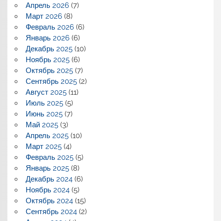
Апрель 2026
(7)
Март 2026
(8)
Февраль 2026
(6)
Январь 2026
(6)
Декабрь 2025
(10)
Ноябрь 2025
(6)
Октябрь 2025
(7)
Сентябрь 2025
(2)
Август 2025
(11)
Июль 2025
(5)
Июнь 2025
(7)
Май 2025
(3)
Апрель 2025
(10)
Март 2025
(4)
Февраль 2025
(5)
Январь 2025
(8)
Декабрь 2024
(6)
Ноябрь 2024
(5)
Октябрь 2024
(15)
Сентябрь 2024
(2)