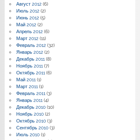
Август 2012
(6)
Июль 2012
(2)
Июнь 2012
(5)
Май 2012
(2)
Апрель 2012
(6)
Март 2012
(11)
Февраль 2012
(32)
Январь 2012
(2)
Декабрь 2011
(8)
Ноябрь 2011
(7)
Октябрь 2011
(6)
Май 2011
(1)
Март 2011
(1)
Февраль 2011
(3)
Январь 2011
(4)
Декабрь 2010
(10)
Ноябрь 2010
(2)
Октябрь 2010
(3)
Сентябрь 2010
(3)
Июль 2010
(1)