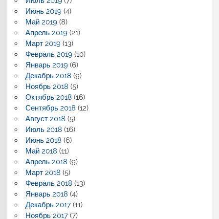
Июль 2019
(7)
Июнь 2019
(4)
Май 2019
(8)
Апрель 2019
(21)
Март 2019
(13)
Февраль 2019
(10)
Январь 2019
(6)
Декабрь 2018
(9)
Ноябрь 2018
(5)
Октябрь 2018
(16)
Сентябрь 2018
(12)
Август 2018
(5)
Июль 2018
(16)
Июнь 2018
(6)
Май 2018
(11)
Апрель 2018
(9)
Март 2018
(5)
Февраль 2018
(13)
Январь 2018
(4)
Декабрь 2017
(11)
Ноябрь 2017
(7)