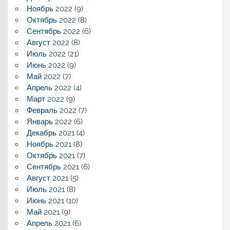
Ноябрь 2022
(9)
Октябрь 2022
(8)
Сентябрь 2022
(6)
Август 2022
(8)
Июль 2022
(21)
Июнь 2022
(9)
Май 2022
(7)
Апрель 2022
(4)
Март 2022
(9)
Февраль 2022
(7)
Январь 2022
(6)
Декабрь 2021
(4)
Ноябрь 2021
(8)
Октябрь 2021
(7)
Сентябрь 2021
(6)
Август 2021
(5)
Июль 2021
(8)
Июнь 2021
(10)
Май 2021
(9)
Апрель 2021
(6)