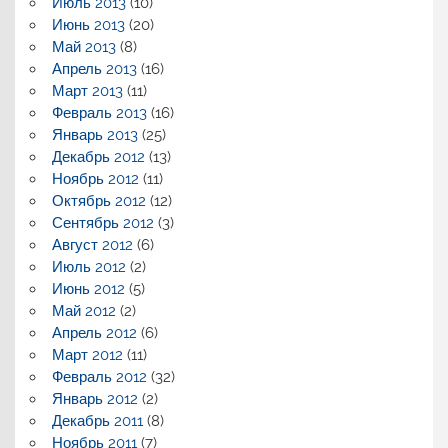
Июль 2013
(10)
Июнь 2013
(20)
Май 2013
(8)
Апрель 2013
(16)
Март 2013
(11)
Февраль 2013
(16)
Январь 2013
(25)
Декабрь 2012
(13)
Ноябрь 2012
(11)
Октябрь 2012
(12)
Сентябрь 2012
(3)
Август 2012
(6)
Июль 2012
(2)
Июнь 2012
(5)
Май 2012
(2)
Апрель 2012
(6)
Март 2012
(11)
Февраль 2012
(32)
Январь 2012
(2)
Декабрь 2011
(8)
Ноябрь 2011
(7)