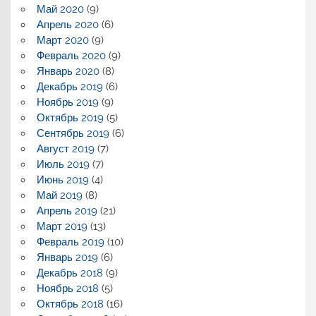
Май 2020
(9)
Апрель 2020
(6)
Март 2020
(9)
Февраль 2020
(9)
Январь 2020
(8)
Декабрь 2019
(6)
Ноябрь 2019
(9)
Октябрь 2019
(5)
Сентябрь 2019
(6)
Август 2019
(7)
Июль 2019
(7)
Июнь 2019
(4)
Май 2019
(8)
Апрель 2019
(21)
Март 2019
(13)
Февраль 2019
(10)
Январь 2019
(6)
Декабрь 2018
(9)
Ноябрь 2018
(5)
Октябрь 2018
(16)