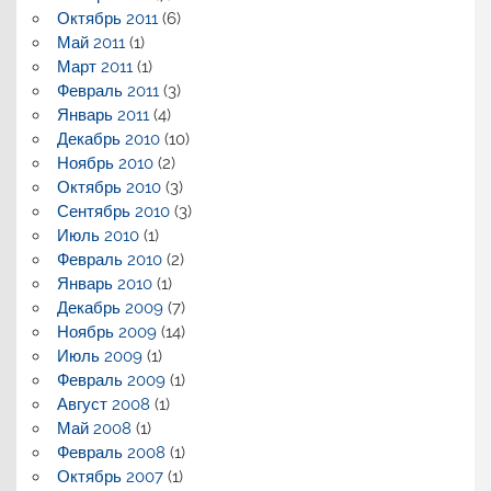
Октябрь 2011
(6)
Май 2011
(1)
Март 2011
(1)
Февраль 2011
(3)
Январь 2011
(4)
Декабрь 2010
(10)
Ноябрь 2010
(2)
Октябрь 2010
(3)
Сентябрь 2010
(3)
Июль 2010
(1)
Февраль 2010
(2)
Январь 2010
(1)
Декабрь 2009
(7)
Ноябрь 2009
(14)
Июль 2009
(1)
Февраль 2009
(1)
Август 2008
(1)
Май 2008
(1)
Февраль 2008
(1)
Октябрь 2007
(1)