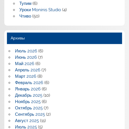
Тупим
(6)
Уроки Moninis Studio
(4)
Чтиво
(50)
Архивы
Июль 2026
(6)
Июнь 2026
(7)
Май 2026
(6)
Апрель 2026
(7)
Март 2026
(8)
Февраль 2026
(6)
Январь 2026
(6)
Декабрь 2025
(10)
Ноябрь 2025
(6)
Октябрь 2025
(7)
Сентябрь 2025
(2)
Август 2025
(11)
Июль 2025
(5)