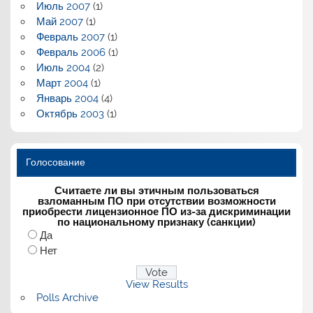
Июль 2007
(1)
Май 2007
(1)
Февраль 2007
(1)
Февраль 2006
(1)
Июль 2004
(2)
Март 2004
(1)
Январь 2004
(4)
Октябрь 2003
(1)
Голосование
Считаете ли вы этичным пользоваться
взломанным ПО при отсутствии возможности
приобрести лицензионное ПО из-за дискриминации
по национальному признаку (санкции)
Да
Нет
View Results
Polls Archive