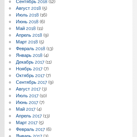
Сентябрь 2018
(12)
Август 2018
(5)
Июль 2018
(16)
Июнь 2018
(6)
Май 2018
(11)
Апрель 2018
(9)
Март 2018
(5)
Февраль 2018
(13)
Январь 2018
(4)
Декабрь 2017
(11)
Ноябрь 2017
(7)
Октябрь 2017
(7)
Сентябрь 2017
(9)
Август 2017
(3)
Июль 2017
(10)
Июнь 2017
(7)
Май 2017
(4)
Апрель 2017
(13)
Март 2017
(5)
Февраль 2017
(6)
Январь 2017
(3)