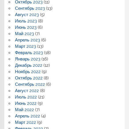
Октябрь 2023
(11)
Сентябрь 2023
(13)
Август 2023
(5)
Июль 2023
(8)
Июнь 2023
(6)
Май 2023
(7)
Апрель 2023
(6)
Март 2023
(13)
Февраль 2023
(18)
Январь 2023
(16)
Декабрь 2022
(12)
Ноябрь 2022
(9)
Октябрь 2022
(8)
Сентябрь 2022
(6)
Август 2022
(8)
Июль 2022
(21)
Июнь 2022
(9)
Май 2022
(7)
Апрель 2022
(4)
Март 2022
(9)
Февраль 2022
(7)