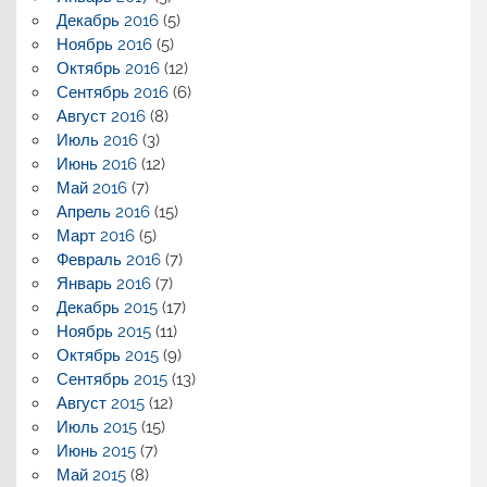
Декабрь 2016
(5)
Ноябрь 2016
(5)
Октябрь 2016
(12)
Сентябрь 2016
(6)
Август 2016
(8)
Июль 2016
(3)
Июнь 2016
(12)
Май 2016
(7)
Апрель 2016
(15)
Март 2016
(5)
Февраль 2016
(7)
Январь 2016
(7)
Декабрь 2015
(17)
Ноябрь 2015
(11)
Октябрь 2015
(9)
Сентябрь 2015
(13)
Август 2015
(12)
Июль 2015
(15)
Июнь 2015
(7)
Май 2015
(8)