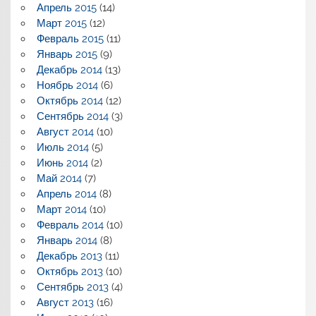
Апрель 2015
(14)
Март 2015
(12)
Февраль 2015
(11)
Январь 2015
(9)
Декабрь 2014
(13)
Ноябрь 2014
(6)
Октябрь 2014
(12)
Сентябрь 2014
(3)
Август 2014
(10)
Июль 2014
(5)
Июнь 2014
(2)
Май 2014
(7)
Апрель 2014
(8)
Март 2014
(10)
Февраль 2014
(10)
Январь 2014
(8)
Декабрь 2013
(11)
Октябрь 2013
(10)
Сентябрь 2013
(4)
Август 2013
(16)