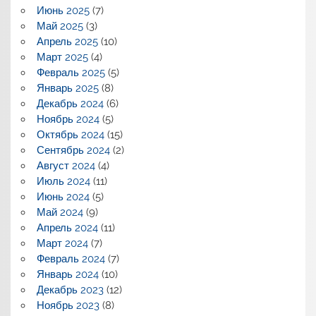
Июнь 2025
(7)
Май 2025
(3)
Апрель 2025
(10)
Март 2025
(4)
Февраль 2025
(5)
Январь 2025
(8)
Декабрь 2024
(6)
Ноябрь 2024
(5)
Октябрь 2024
(15)
Сентябрь 2024
(2)
Август 2024
(4)
Июль 2024
(11)
Июнь 2024
(5)
Май 2024
(9)
Апрель 2024
(11)
Март 2024
(7)
Февраль 2024
(7)
Январь 2024
(10)
Декабрь 2023
(12)
Ноябрь 2023
(8)