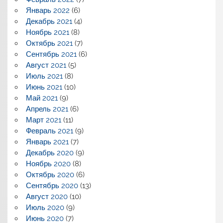
Январь 2022
(6)
Декабрь 2021
(4)
Ноябрь 2021
(8)
Октябрь 2021
(7)
Сентябрь 2021
(6)
Август 2021
(5)
Июль 2021
(8)
Июнь 2021
(10)
Май 2021
(9)
Апрель 2021
(6)
Март 2021
(11)
Февраль 2021
(9)
Январь 2021
(7)
Декабрь 2020
(9)
Ноябрь 2020
(8)
Октябрь 2020
(6)
Сентябрь 2020
(13)
Август 2020
(10)
Июль 2020
(9)
Июнь 2020
(7)