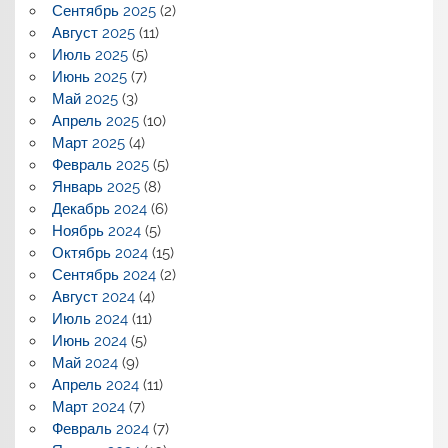
Сентябрь 2025
(2)
Август 2025
(11)
Июль 2025
(5)
Июнь 2025
(7)
Май 2025
(3)
Апрель 2025
(10)
Март 2025
(4)
Февраль 2025
(5)
Январь 2025
(8)
Декабрь 2024
(6)
Ноябрь 2024
(5)
Октябрь 2024
(15)
Сентябрь 2024
(2)
Август 2024
(4)
Июль 2024
(11)
Июнь 2024
(5)
Май 2024
(9)
Апрель 2024
(11)
Март 2024
(7)
Февраль 2024
(7)