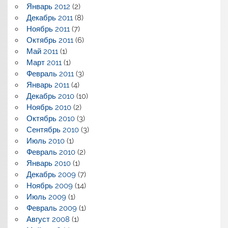
Январь 2012
(2)
Декабрь 2011
(8)
Ноябрь 2011
(7)
Октябрь 2011
(6)
Май 2011
(1)
Март 2011
(1)
Февраль 2011
(3)
Январь 2011
(4)
Декабрь 2010
(10)
Ноябрь 2010
(2)
Октябрь 2010
(3)
Сентябрь 2010
(3)
Июль 2010
(1)
Февраль 2010
(2)
Январь 2010
(1)
Декабрь 2009
(7)
Ноябрь 2009
(14)
Июль 2009
(1)
Февраль 2009
(1)
Август 2008
(1)