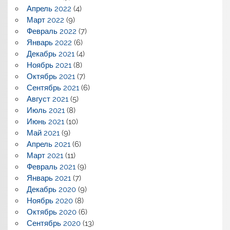
Апрель 2022
(4)
Март 2022
(9)
Февраль 2022
(7)
Январь 2022
(6)
Декабрь 2021
(4)
Ноябрь 2021
(8)
Октябрь 2021
(7)
Сентябрь 2021
(6)
Август 2021
(5)
Июль 2021
(8)
Июнь 2021
(10)
Май 2021
(9)
Апрель 2021
(6)
Март 2021
(11)
Февраль 2021
(9)
Январь 2021
(7)
Декабрь 2020
(9)
Ноябрь 2020
(8)
Октябрь 2020
(6)
Сентябрь 2020
(13)