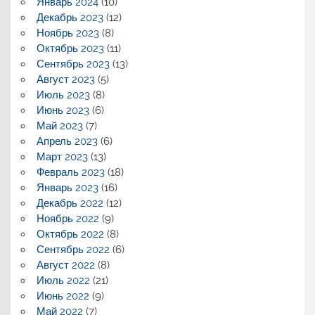
Январь 2024
(10)
Декабрь 2023
(12)
Ноябрь 2023
(8)
Октябрь 2023
(11)
Сентябрь 2023
(13)
Август 2023
(5)
Июль 2023
(8)
Июнь 2023
(6)
Май 2023
(7)
Апрель 2023
(6)
Март 2023
(13)
Февраль 2023
(18)
Январь 2023
(16)
Декабрь 2022
(12)
Ноябрь 2022
(9)
Октябрь 2022
(8)
Сентябрь 2022
(6)
Август 2022
(8)
Июль 2022
(21)
Июнь 2022
(9)
Май 2022
(7)