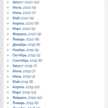
Август 2020
(10)
Июль 2020
(9)
Июнь 2020
(7)
Май 2020
(9)
Апрель 2020
(6)
Март 2020
(9)
Февраль 2020
(9)
Январь 2020
(8)
Декабрь 2019
(6)
Ноябрь 2019
(9)
Октябрь 2019
(5)
Сентябрь 2019
(6)
Август 2019
(7)
Июль 2019
(7)
Июнь 2019
(4)
Май 2019
(8)
Апрель 2019
(21)
Март 2019
(13)
Февраль 2019
(10)
Январь 2019
(6)