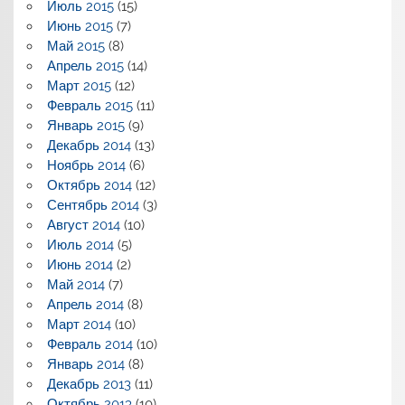
Июль 2015
(15)
Июнь 2015
(7)
Май 2015
(8)
Апрель 2015
(14)
Март 2015
(12)
Февраль 2015
(11)
Январь 2015
(9)
Декабрь 2014
(13)
Ноябрь 2014
(6)
Октябрь 2014
(12)
Сентябрь 2014
(3)
Август 2014
(10)
Июль 2014
(5)
Июнь 2014
(2)
Май 2014
(7)
Апрель 2014
(8)
Март 2014
(10)
Февраль 2014
(10)
Январь 2014
(8)
Декабрь 2013
(11)
Октябрь 2013
(10)