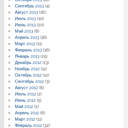
Сентябрь 2013
(4)
Август 2013
(16)
Июль 2013
(10)
Июнь 2013
(20)
Май 2013
(8)
Апрель 2013
(16)
Март 2013
(11)
Февраль 2013
(16)
Январь 2013
(25)
Декабрь 2012
(13)
Ноябрь 2012
(11)
Октябрь 2012
(12)
Сентябрь 2012
(3)
Август 2012
(6)
Июль 2012
(2)
Июнь 2012
(5)
Май 2012
(2)
Апрель 2012
(6)
Март 2012
(11)
Февраль 2012
(32)