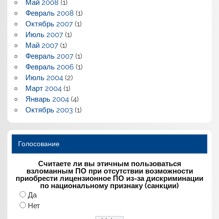
Май 2008
(1)
Февраль 2008
(1)
Октябрь 2007
(1)
Июль 2007
(1)
Май 2007
(1)
Февраль 2007
(1)
Февраль 2006
(1)
Июль 2004
(2)
Март 2004
(1)
Январь 2004
(4)
Октябрь 2003
(1)
Голосование
Считаете ли вы этичным пользоваться
взломанным ПО при отсутствии возможности
приобрести лицензионное ПО из-за дискриминации
по национальному признаку (санкции)
Да
Нет