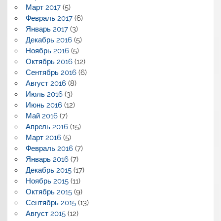
Март 2017
(5)
Февраль 2017
(6)
Январь 2017
(3)
Декабрь 2016
(5)
Ноябрь 2016
(5)
Октябрь 2016
(12)
Сентябрь 2016
(6)
Август 2016
(8)
Июль 2016
(3)
Июнь 2016
(12)
Май 2016
(7)
Апрель 2016
(15)
Март 2016
(5)
Февраль 2016
(7)
Январь 2016
(7)
Декабрь 2015
(17)
Ноябрь 2015
(11)
Октябрь 2015
(9)
Сентябрь 2015
(13)
Август 2015
(12)