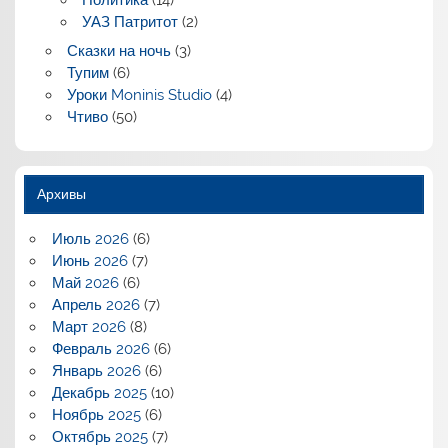
УАЗ Патритот
(2)
Сказки на ночь
(3)
Тупим
(6)
Уроки Moninis Studio
(4)
Чтиво
(50)
Архивы
Июль 2026
(6)
Июнь 2026
(7)
Май 2026
(6)
Апрель 2026
(7)
Март 2026
(8)
Февраль 2026
(6)
Январь 2026
(6)
Декабрь 2025
(10)
Ноябрь 2025
(6)
Октябрь 2025
(7)