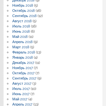
Декабрь 2018
(9)
Ноябрь 2018
(5)
Октябрь 2018
(16)
Сентябрь 2018
(12)
Август 2018
(5)
Июль 2018
(16)
Июнь 2018
(6)
Май 2018
(11)
Апрель 2018
(9)
Март 2018
(5)
Февраль 2018
(13)
Январь 2018
(4)
Декабрь 2017
(11)
Ноябрь 2017
(7)
Октябрь 2017
(7)
Сентябрь 2017
(9)
Август 2017
(3)
Июль 2017
(10)
Июнь 2017
(7)
Май 2017
(4)
Апрель 2017
(13)