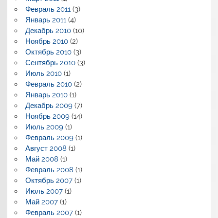
Февраль 2011
(3)
Январь 2011
(4)
Декабрь 2010
(10)
Ноябрь 2010
(2)
Октябрь 2010
(3)
Сентябрь 2010
(3)
Июль 2010
(1)
Февраль 2010
(2)
Январь 2010
(1)
Декабрь 2009
(7)
Ноябрь 2009
(14)
Июль 2009
(1)
Февраль 2009
(1)
Август 2008
(1)
Май 2008
(1)
Февраль 2008
(1)
Октябрь 2007
(1)
Июль 2007
(1)
Май 2007
(1)
Февраль 2007
(1)