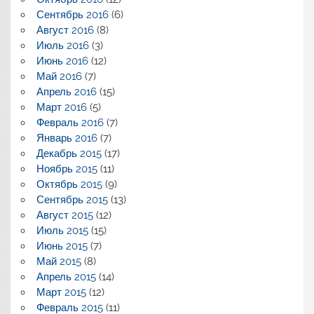
Сентябрь 2016
(6)
Август 2016
(8)
Июль 2016
(3)
Июнь 2016
(12)
Май 2016
(7)
Апрель 2016
(15)
Март 2016
(5)
Февраль 2016
(7)
Январь 2016
(7)
Декабрь 2015
(17)
Ноябрь 2015
(11)
Октябрь 2015
(9)
Сентябрь 2015
(13)
Август 2015
(12)
Июль 2015
(15)
Июнь 2015
(7)
Май 2015
(8)
Апрель 2015
(14)
Март 2015
(12)
Февраль 2015
(11)