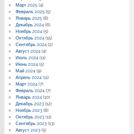
Март 2025
(4)
Февраль 2025
(5)
Январь 2025
(8)
Декабрь 2024
(6)
Ноябрь 2024
(5)
Октябрь 2024
(15)
Сентябрь 2024
(2)
Август 2024
(4)
Июль 2024
(11)
Июнь 2024
(5)
Май 2024
(9)
Апрель 2024
(11)
Март 2024
(7)
Февраль 2024
(7)
Январь 2024
(10)
Декабрь 2023
(12)
Ноябрь 2023
(8)
Октябрь 2023
(11)
Сентябрь 2023
(13)
Август 2023
(5)