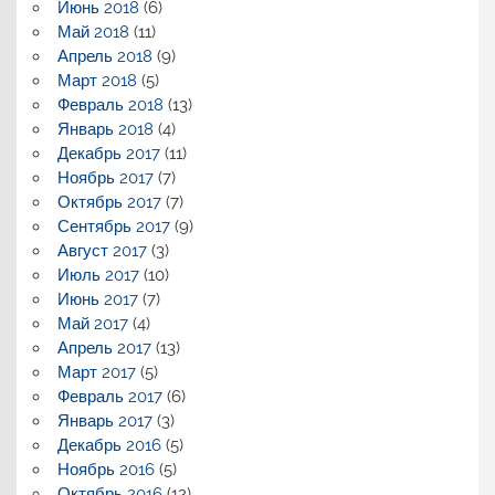
Июнь 2018
(6)
Май 2018
(11)
Апрель 2018
(9)
Март 2018
(5)
Февраль 2018
(13)
Январь 2018
(4)
Декабрь 2017
(11)
Ноябрь 2017
(7)
Октябрь 2017
(7)
Сентябрь 2017
(9)
Август 2017
(3)
Июль 2017
(10)
Июнь 2017
(7)
Май 2017
(4)
Апрель 2017
(13)
Март 2017
(5)
Февраль 2017
(6)
Январь 2017
(3)
Декабрь 2016
(5)
Ноябрь 2016
(5)
Октябрь 2016
(12)