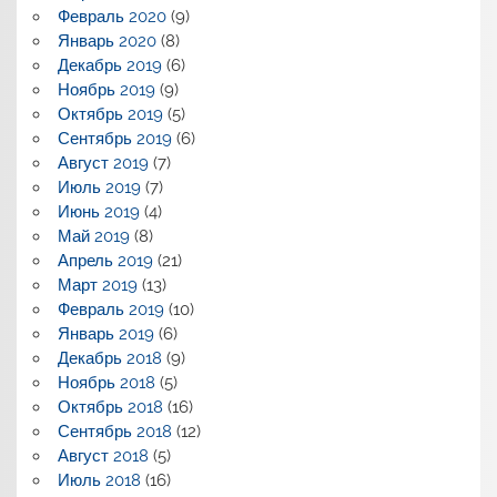
Февраль 2020
(9)
Январь 2020
(8)
Декабрь 2019
(6)
Ноябрь 2019
(9)
Октябрь 2019
(5)
Сентябрь 2019
(6)
Август 2019
(7)
Июль 2019
(7)
Июнь 2019
(4)
Май 2019
(8)
Апрель 2019
(21)
Март 2019
(13)
Февраль 2019
(10)
Январь 2019
(6)
Декабрь 2018
(9)
Ноябрь 2018
(5)
Октябрь 2018
(16)
Сентябрь 2018
(12)
Август 2018
(5)
Июль 2018
(16)