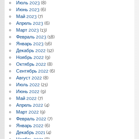
Июль 2023
(8)
Июнь 2023
(6)
Май 2023
(7)
Апрель 2023
(6)
Март 2023
(13)
Февраль 2023
(18)
Январь 2023
(16)
Декабрь 2022
(12)
Ноябрь 2022
(9)
Октябрь 2022
(8)
Сентябрь 2022
(6)
Август 2022
(8)
Июль 2022
(21)
Июнь 2022
(9)
Май 2022
(7)
Апрель 2022
(4)
Март 2022
(9)
Февраль 2022
(7)
Январь 2022
(6)
Декабрь 2021
(4)