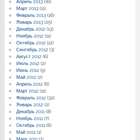
Апрель 2013
(16)
Март 2013
(11)
Февраль 2013
(16)
Январь 2013
(25)
Декабрь 2012
(13)
Ноябрь 2012
(11)
Октябрь 2012
(12)
Сентябрь 2012
(3)
Август 2012
(6)
Июль 2012
(2)
Июнь 2012
(5)
Май 2012
(2)
Апрель 2012
(6)
Март 2012
(11)
Февраль 2012
(32)
Январь 2012
(2)
Декабрь 2011
(8)
Ноябрь 2011
(7)
Октябрь 2011
(6)
Май 2011
(1)
Март 2011
(1)