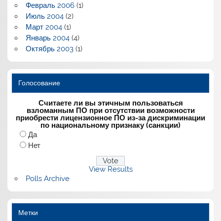
Февраль 2006
(1)
Июль 2004
(2)
Март 2004
(1)
Январь 2004
(4)
Октябрь 2003
(1)
Голосование
Считаете ли вы этичным пользоваться
взломанным ПО при отсутствии возможности
приобрести лицензионное ПО из-за дискриминации
по национальному признаку (санкции)
Да
Нет
View Results
Polls Archive
Метки