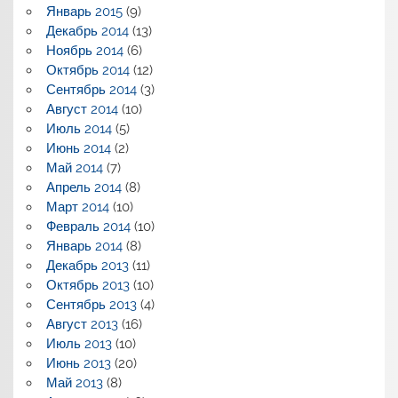
Январь 2015
(9)
Декабрь 2014
(13)
Ноябрь 2014
(6)
Октябрь 2014
(12)
Сентябрь 2014
(3)
Август 2014
(10)
Июль 2014
(5)
Июнь 2014
(2)
Май 2014
(7)
Апрель 2014
(8)
Март 2014
(10)
Февраль 2014
(10)
Январь 2014
(8)
Декабрь 2013
(11)
Октябрь 2013
(10)
Сентябрь 2013
(4)
Август 2013
(16)
Июль 2013
(10)
Июнь 2013
(20)
Май 2013
(8)