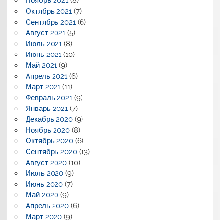
Ноябрь 2021
(8)
Октябрь 2021
(7)
Сентябрь 2021
(6)
Август 2021
(5)
Июль 2021
(8)
Июнь 2021
(10)
Май 2021
(9)
Апрель 2021
(6)
Март 2021
(11)
Февраль 2021
(9)
Январь 2021
(7)
Декабрь 2020
(9)
Ноябрь 2020
(8)
Октябрь 2020
(6)
Сентябрь 2020
(13)
Август 2020
(10)
Июль 2020
(9)
Июнь 2020
(7)
Май 2020
(9)
Апрель 2020
(6)
Март 2020
(9)