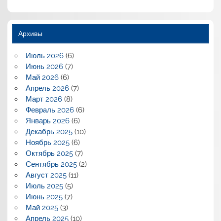
Архивы
Июль 2026
(6)
Июнь 2026
(7)
Май 2026
(6)
Апрель 2026
(7)
Март 2026
(8)
Февраль 2026
(6)
Январь 2026
(6)
Декабрь 2025
(10)
Ноябрь 2025
(6)
Октябрь 2025
(7)
Сентябрь 2025
(2)
Август 2025
(11)
Июль 2025
(5)
Июнь 2025
(7)
Май 2025
(3)
Апрель 2025
(10)