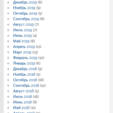
Декабрь 2019
(6)
Ноябрь 2019
(9)
Октябрь 2019
(5)
Сентябрь 2019
(6)
Август 2019
(7)
Июль 2019
(7)
Июнь 2019
(4)
Май 2019
(8)
Апрель 2019
(21)
Март 2019
(13)
Февраль 2019
(10)
Январь 2019
(6)
Декабрь 2018
(9)
Ноябрь 2018
(5)
Октябрь 2018
(16)
Сентябрь 2018
(12)
Август 2018
(5)
Июль 2018
(16)
Июнь 2018
(6)
Май 2018
(11)