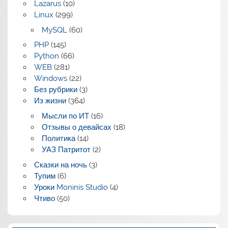
Lazarus
(10)
Linux
(299)
MySQL
(60)
PHP
(145)
Python
(66)
WEB
(281)
Windows
(22)
Без рубрики
(3)
Из жизни
(364)
Мысли по ИТ
(16)
Отзывы о девайсах
(18)
Политика
(14)
УАЗ Патритот
(2)
Сказки на ночь
(3)
Тупим
(6)
Уроки Moninis Studio
(4)
Чтиво
(50)