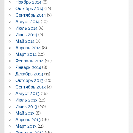
Ноябрь 2014
(6)
Октябрь 2014
(12)
Сентябрь 2014
(3)
Август 2014
(10)
Июль 2014
(5)
Июнь 2014
(2)
Май 2014
(7)
Апрель 2014
(8)
Март 2014
(10)
Февраль 2014
(10)
Январь 2014
(8)
Декабрь 2013
(11)
Октябрь 2013
(10)
Сентябрь 2013
(4)
Август 2013
(16)
Июль 2013
(10)
Июнь 2013
(20)
Май 2013
(8)
Апрель 2013
(16)
Март 2013
(11)
Февраль 2013
(16)