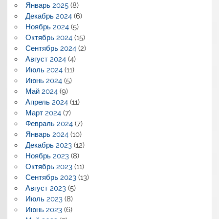
Январь 2025
(8)
Декабрь 2024
(6)
Ноябрь 2024
(5)
Октябрь 2024
(15)
Сентябрь 2024
(2)
Август 2024
(4)
Июль 2024
(11)
Июнь 2024
(5)
Май 2024
(9)
Апрель 2024
(11)
Март 2024
(7)
Февраль 2024
(7)
Январь 2024
(10)
Декабрь 2023
(12)
Ноябрь 2023
(8)
Октябрь 2023
(11)
Сентябрь 2023
(13)
Август 2023
(5)
Июль 2023
(8)
Июнь 2023
(6)