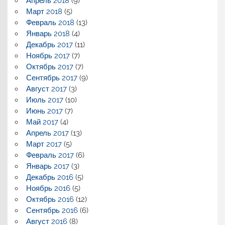
Апрель 2018
(9)
Март 2018
(5)
Февраль 2018
(13)
Январь 2018
(4)
Декабрь 2017
(11)
Ноябрь 2017
(7)
Октябрь 2017
(7)
Сентябрь 2017
(9)
Август 2017
(3)
Июль 2017
(10)
Июнь 2017
(7)
Май 2017
(4)
Апрель 2017
(13)
Март 2017
(5)
Февраль 2017
(6)
Январь 2017
(3)
Декабрь 2016
(5)
Ноябрь 2016
(5)
Октябрь 2016
(12)
Сентябрь 2016
(6)
Август 2016
(8)