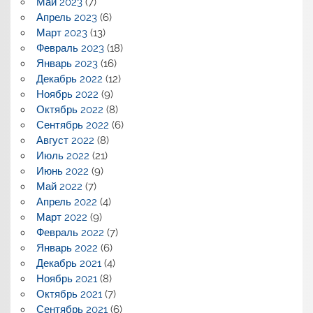
Май 2023
(7)
Апрель 2023
(6)
Март 2023
(13)
Февраль 2023
(18)
Январь 2023
(16)
Декабрь 2022
(12)
Ноябрь 2022
(9)
Октябрь 2022
(8)
Сентябрь 2022
(6)
Август 2022
(8)
Июль 2022
(21)
Июнь 2022
(9)
Май 2022
(7)
Апрель 2022
(4)
Март 2022
(9)
Февраль 2022
(7)
Январь 2022
(6)
Декабрь 2021
(4)
Ноябрь 2021
(8)
Октябрь 2021
(7)
Сентябрь 2021
(6)