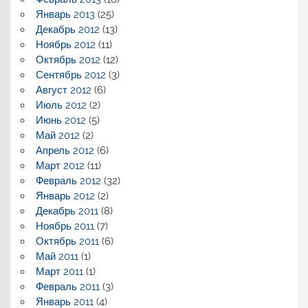
Январь 2013
(25)
Декабрь 2012
(13)
Ноябрь 2012
(11)
Октябрь 2012
(12)
Сентябрь 2012
(3)
Август 2012
(6)
Июль 2012
(2)
Июнь 2012
(5)
Май 2012
(2)
Апрель 2012
(6)
Март 2012
(11)
Февраль 2012
(32)
Январь 2012
(2)
Декабрь 2011
(8)
Ноябрь 2011
(7)
Октябрь 2011
(6)
Май 2011
(1)
Март 2011
(1)
Февраль 2011
(3)
Январь 2011
(4)