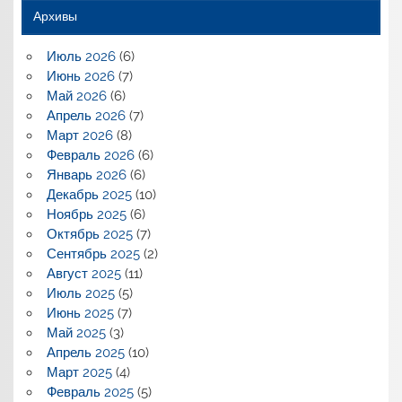
Архивы
Июль 2026
(6)
Июнь 2026
(7)
Май 2026
(6)
Апрель 2026
(7)
Март 2026
(8)
Февраль 2026
(6)
Январь 2026
(6)
Декабрь 2025
(10)
Ноябрь 2025
(6)
Октябрь 2025
(7)
Сентябрь 2025
(2)
Август 2025
(11)
Июль 2025
(5)
Июнь 2025
(7)
Май 2025
(3)
Апрель 2025
(10)
Март 2025
(4)
Февраль 2025
(5)