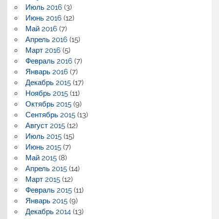
Июль 2016
(3)
Июнь 2016
(12)
Май 2016
(7)
Апрель 2016
(15)
Март 2016
(5)
Февраль 2016
(7)
Январь 2016
(7)
Декабрь 2015
(17)
Ноябрь 2015
(11)
Октябрь 2015
(9)
Сентябрь 2015
(13)
Август 2015
(12)
Июль 2015
(15)
Июнь 2015
(7)
Май 2015
(8)
Апрель 2015
(14)
Март 2015
(12)
Февраль 2015
(11)
Январь 2015
(9)
Декабрь 2014
(13)