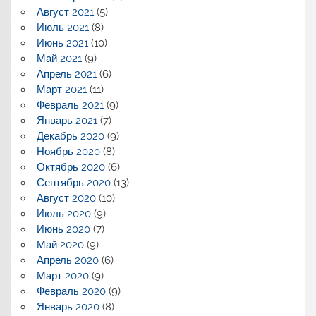
Август 2021
(5)
Июль 2021
(8)
Июнь 2021
(10)
Май 2021
(9)
Апрель 2021
(6)
Март 2021
(11)
Февраль 2021
(9)
Январь 2021
(7)
Декабрь 2020
(9)
Ноябрь 2020
(8)
Октябрь 2020
(6)
Сентябрь 2020
(13)
Август 2020
(10)
Июль 2020
(9)
Июнь 2020
(7)
Май 2020
(9)
Апрель 2020
(6)
Март 2020
(9)
Февраль 2020
(9)
Январь 2020
(8)