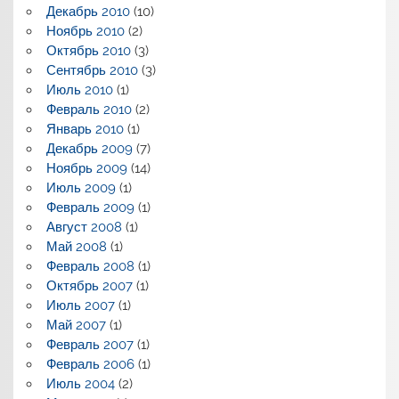
Декабрь 2010
(10)
Ноябрь 2010
(2)
Октябрь 2010
(3)
Сентябрь 2010
(3)
Июль 2010
(1)
Февраль 2010
(2)
Январь 2010
(1)
Декабрь 2009
(7)
Ноябрь 2009
(14)
Июль 2009
(1)
Февраль 2009
(1)
Август 2008
(1)
Май 2008
(1)
Февраль 2008
(1)
Октябрь 2007
(1)
Июль 2007
(1)
Май 2007
(1)
Февраль 2007
(1)
Февраль 2006
(1)
Июль 2004
(2)