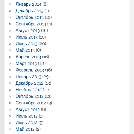
Январь 2014
(8)
Декабрь 2013
(11)
Октябрь 2013
(10)
Сентябрь 2013
(4)
Август 2013
(16)
Июль 2013
(10)
Июнь 2013
(20)
Май 2013
(8)
Апрель 2013
(16)
Март 2013
(11)
Февраль 2013
(16)
Январь 2013
(25)
Декабрь 2012
(13)
Ноябрь 2012
(11)
Октябрь 2012
(12)
Сентябрь 2012
(3)
Август 2012
(6)
Июль 2012
(2)
Июнь 2012
(5)
Май 2012
(2)