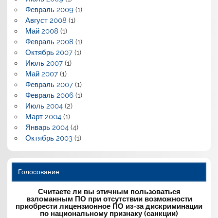
Февраль 2009
(1)
Август 2008
(1)
Май 2008
(1)
Февраль 2008
(1)
Октябрь 2007
(1)
Июль 2007
(1)
Май 2007
(1)
Февраль 2007
(1)
Февраль 2006
(1)
Июль 2004
(2)
Март 2004
(1)
Январь 2004
(4)
Октябрь 2003
(1)
Голосование
Считаете ли вы этичным пользоваться
взломанным ПО при отсутствии возможности
приобрести лицензионное ПО из-за дискриминации
по национальному признаку (санкции)