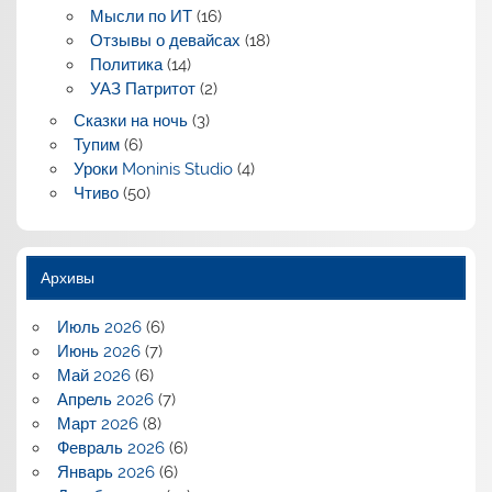
Мысли по ИТ
(16)
Отзывы о девайсах
(18)
Политика
(14)
УАЗ Патритот
(2)
Сказки на ночь
(3)
Тупим
(6)
Уроки Moninis Studio
(4)
Чтиво
(50)
Архивы
Июль 2026
(6)
Июнь 2026
(7)
Май 2026
(6)
Апрель 2026
(7)
Март 2026
(8)
Февраль 2026
(6)
Январь 2026
(6)