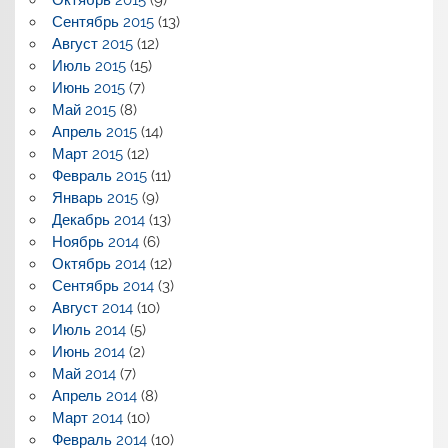
Сентябрь 2015
(13)
Август 2015
(12)
Июль 2015
(15)
Июнь 2015
(7)
Май 2015
(8)
Апрель 2015
(14)
Март 2015
(12)
Февраль 2015
(11)
Январь 2015
(9)
Декабрь 2014
(13)
Ноябрь 2014
(6)
Октябрь 2014
(12)
Сентябрь 2014
(3)
Август 2014
(10)
Июль 2014
(5)
Июнь 2014
(2)
Май 2014
(7)
Апрель 2014
(8)
Март 2014
(10)
Февраль 2014
(10)