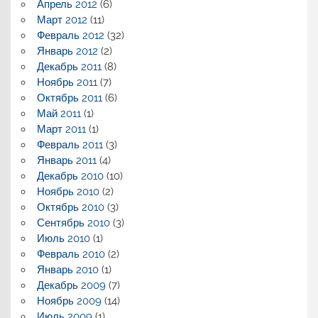
Апрель 2012
(6)
Март 2012
(11)
Февраль 2012
(32)
Январь 2012
(2)
Декабрь 2011
(8)
Ноябрь 2011
(7)
Октябрь 2011
(6)
Май 2011
(1)
Март 2011
(1)
Февраль 2011
(3)
Январь 2011
(4)
Декабрь 2010
(10)
Ноябрь 2010
(2)
Октябрь 2010
(3)
Сентябрь 2010
(3)
Июль 2010
(1)
Февраль 2010
(2)
Январь 2010
(1)
Декабрь 2009
(7)
Ноябрь 2009
(14)
Июль 2009
(1)