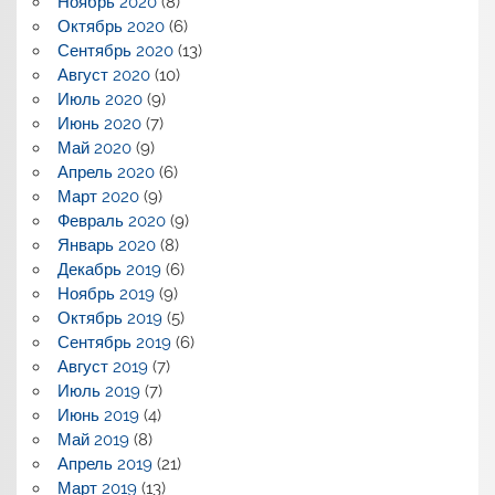
Ноябрь 2020
(8)
Октябрь 2020
(6)
Сентябрь 2020
(13)
Август 2020
(10)
Июль 2020
(9)
Июнь 2020
(7)
Май 2020
(9)
Апрель 2020
(6)
Март 2020
(9)
Февраль 2020
(9)
Январь 2020
(8)
Декабрь 2019
(6)
Ноябрь 2019
(9)
Октябрь 2019
(5)
Сентябрь 2019
(6)
Август 2019
(7)
Июль 2019
(7)
Июнь 2019
(4)
Май 2019
(8)
Апрель 2019
(21)
Март 2019
(13)