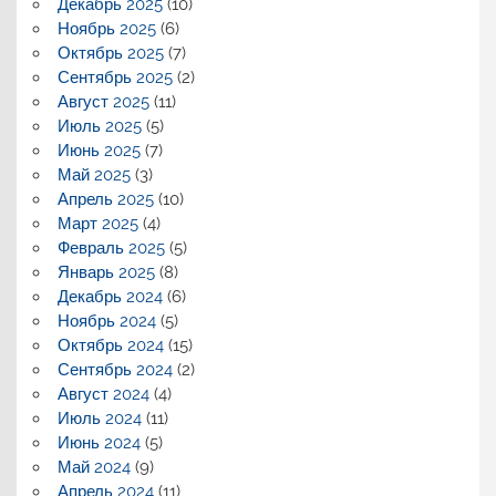
Декабрь 2025
(10)
Ноябрь 2025
(6)
Октябрь 2025
(7)
Сентябрь 2025
(2)
Август 2025
(11)
Июль 2025
(5)
Июнь 2025
(7)
Май 2025
(3)
Апрель 2025
(10)
Март 2025
(4)
Февраль 2025
(5)
Январь 2025
(8)
Декабрь 2024
(6)
Ноябрь 2024
(5)
Октябрь 2024
(15)
Сентябрь 2024
(2)
Август 2024
(4)
Июль 2024
(11)
Июнь 2024
(5)
Май 2024
(9)
Апрель 2024
(11)