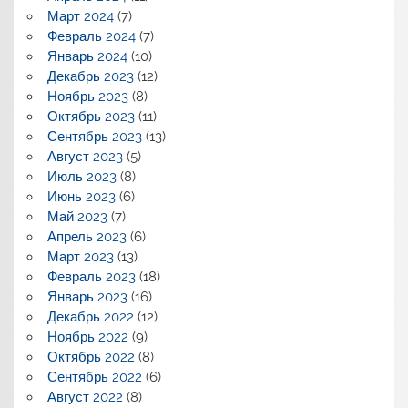
Март 2024
(7)
Февраль 2024
(7)
Январь 2024
(10)
Декабрь 2023
(12)
Ноябрь 2023
(8)
Октябрь 2023
(11)
Сентябрь 2023
(13)
Август 2023
(5)
Июль 2023
(8)
Июнь 2023
(6)
Май 2023
(7)
Апрель 2023
(6)
Март 2023
(13)
Февраль 2023
(18)
Январь 2023
(16)
Декабрь 2022
(12)
Ноябрь 2022
(9)
Октябрь 2022
(8)
Сентябрь 2022
(6)
Август 2022
(8)