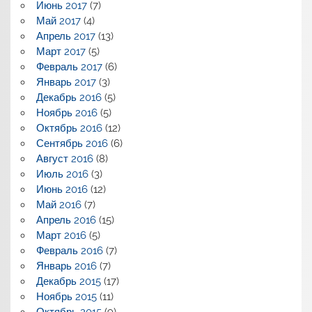
Июнь 2017
(7)
Май 2017
(4)
Апрель 2017
(13)
Март 2017
(5)
Февраль 2017
(6)
Январь 2017
(3)
Декабрь 2016
(5)
Ноябрь 2016
(5)
Октябрь 2016
(12)
Сентябрь 2016
(6)
Август 2016
(8)
Июль 2016
(3)
Июнь 2016
(12)
Май 2016
(7)
Апрель 2016
(15)
Март 2016
(5)
Февраль 2016
(7)
Январь 2016
(7)
Декабрь 2015
(17)
Ноябрь 2015
(11)
Октябрь 2015
(9)