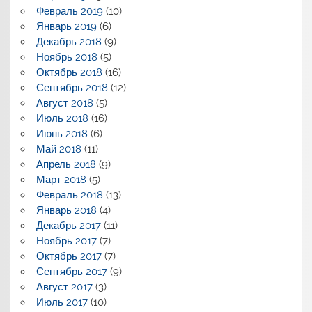
Февраль 2019
(10)
Январь 2019
(6)
Декабрь 2018
(9)
Ноябрь 2018
(5)
Октябрь 2018
(16)
Сентябрь 2018
(12)
Август 2018
(5)
Июль 2018
(16)
Июнь 2018
(6)
Май 2018
(11)
Апрель 2018
(9)
Март 2018
(5)
Февраль 2018
(13)
Январь 2018
(4)
Декабрь 2017
(11)
Ноябрь 2017
(7)
Октябрь 2017
(7)
Сентябрь 2017
(9)
Август 2017
(3)
Июль 2017
(10)