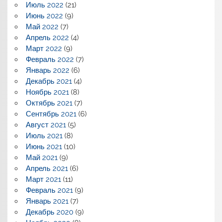
Июль 2022
(21)
Июнь 2022
(9)
Май 2022
(7)
Апрель 2022
(4)
Март 2022
(9)
Февраль 2022
(7)
Январь 2022
(6)
Декабрь 2021
(4)
Ноябрь 2021
(8)
Октябрь 2021
(7)
Сентябрь 2021
(6)
Август 2021
(5)
Июль 2021
(8)
Июнь 2021
(10)
Май 2021
(9)
Апрель 2021
(6)
Март 2021
(11)
Февраль 2021
(9)
Январь 2021
(7)
Декабрь 2020
(9)