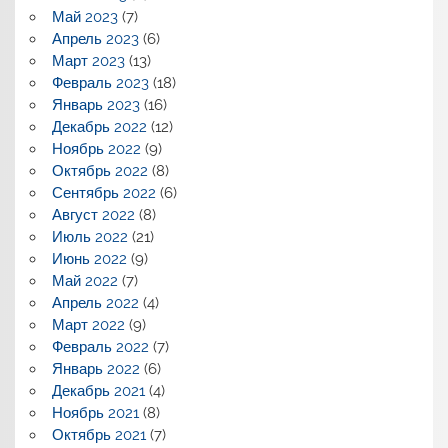
Май 2023
(7)
Апрель 2023
(6)
Март 2023
(13)
Февраль 2023
(18)
Январь 2023
(16)
Декабрь 2022
(12)
Ноябрь 2022
(9)
Октябрь 2022
(8)
Сентябрь 2022
(6)
Август 2022
(8)
Июль 2022
(21)
Июнь 2022
(9)
Май 2022
(7)
Апрель 2022
(4)
Март 2022
(9)
Февраль 2022
(7)
Январь 2022
(6)
Декабрь 2021
(4)
Ноябрь 2021
(8)
Октябрь 2021
(7)