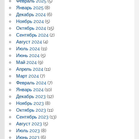
Февраль 2025
(5)
Январь 2025
(8)
Декабрь 2024
(6)
Ноябрь 2024
(5)
Октябрь 2024
(15)
Сентябрь 2024
(2)
Август 2024
(4)
Июль 2024
(11)
Июнь 2024
(5)
Май 2024
(9)
Апрель 2024
(11)
Март 2024
(7)
Февраль 2024
(7)
Январь 2024
(10)
Декабрь 2023
(12)
Ноябрь 2023
(8)
Октябрь 2023
(11)
Сентябрь 2023
(13)
Август 2023
(5)
Июль 2023
(8)
Июнь 2023
(6)