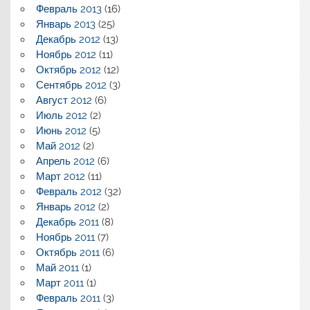
Февраль 2013
(16)
Январь 2013
(25)
Декабрь 2012
(13)
Ноябрь 2012
(11)
Октябрь 2012
(12)
Сентябрь 2012
(3)
Август 2012
(6)
Июль 2012
(2)
Июнь 2012
(5)
Май 2012
(2)
Апрель 2012
(6)
Март 2012
(11)
Февраль 2012
(32)
Январь 2012
(2)
Декабрь 2011
(8)
Ноябрь 2011
(7)
Октябрь 2011
(6)
Май 2011
(1)
Март 2011
(1)
Февраль 2011
(3)