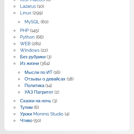
Lazarus
(10)
Linux
(299)
MySQL
(60)
PHP
(145)
Python
(66)
WEB
(281)
Windows
(22)
Без рубрики
(3)
Из жизни
(364)
Мысли по ИТ
(16)
Отзывы о девайсах
(18)
Политика
(14)
УАЗ Патритот
(2)
Сказки на ночь
(3)
Тупим
(6)
Уроки Moninis Studio
(4)
Чтиво
(50)