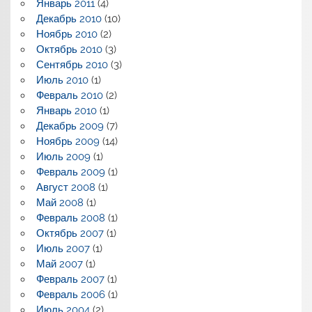
Январь 2011
(4)
Декабрь 2010
(10)
Ноябрь 2010
(2)
Октябрь 2010
(3)
Сентябрь 2010
(3)
Июль 2010
(1)
Февраль 2010
(2)
Январь 2010
(1)
Декабрь 2009
(7)
Ноябрь 2009
(14)
Июль 2009
(1)
Февраль 2009
(1)
Август 2008
(1)
Май 2008
(1)
Февраль 2008
(1)
Октябрь 2007
(1)
Июль 2007
(1)
Май 2007
(1)
Февраль 2007
(1)
Февраль 2006
(1)
Июль 2004
(2)