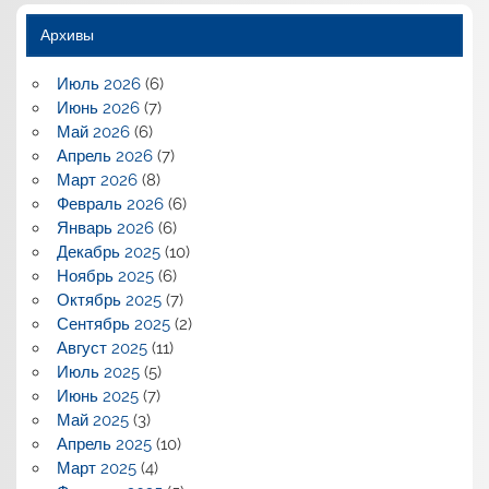
Архивы
Июль 2026
(6)
Июнь 2026
(7)
Май 2026
(6)
Апрель 2026
(7)
Март 2026
(8)
Февраль 2026
(6)
Январь 2026
(6)
Декабрь 2025
(10)
Ноябрь 2025
(6)
Октябрь 2025
(7)
Сентябрь 2025
(2)
Август 2025
(11)
Июль 2025
(5)
Июнь 2025
(7)
Май 2025
(3)
Апрель 2025
(10)
Март 2025
(4)