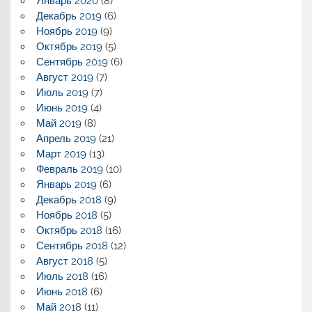
Январь 2020
(8)
Декабрь 2019
(6)
Ноябрь 2019
(9)
Октябрь 2019
(5)
Сентябрь 2019
(6)
Август 2019
(7)
Июль 2019
(7)
Июнь 2019
(4)
Май 2019
(8)
Апрель 2019
(21)
Март 2019
(13)
Февраль 2019
(10)
Январь 2019
(6)
Декабрь 2018
(9)
Ноябрь 2018
(5)
Октябрь 2018
(16)
Сентябрь 2018
(12)
Август 2018
(5)
Июль 2018
(16)
Июнь 2018
(6)
Май 2018
(11)