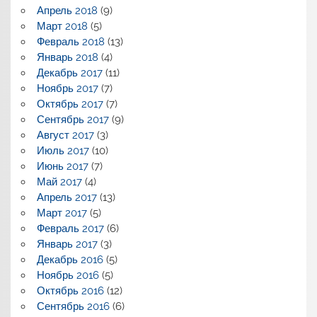
Апрель 2018
(9)
Март 2018
(5)
Февраль 2018
(13)
Январь 2018
(4)
Декабрь 2017
(11)
Ноябрь 2017
(7)
Октябрь 2017
(7)
Сентябрь 2017
(9)
Август 2017
(3)
Июль 2017
(10)
Июнь 2017
(7)
Май 2017
(4)
Апрель 2017
(13)
Март 2017
(5)
Февраль 2017
(6)
Январь 2017
(3)
Декабрь 2016
(5)
Ноябрь 2016
(5)
Октябрь 2016
(12)
Сентябрь 2016
(6)