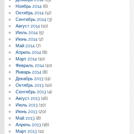
Ноябрь 2014
(6)
Октябрь 2014
(12)
Сентябрь 2014
(3)
Август 2014
(10)
Июль 2014
(5)
Июнь 2014
(2)
Май 2014
(7)
Апрель 2014
(8)
Март 2014
(10)
Февраль 2014
(10)
Январь 2014
(8)
Декабрь 2013
(11)
Октябрь 2013
(10)
Сентябрь 2013
(4)
Август 2013
(16)
Июль 2013
(10)
Июнь 2013
(20)
Май 2013
(8)
Апрель 2013
(16)
Март 2013
(11)