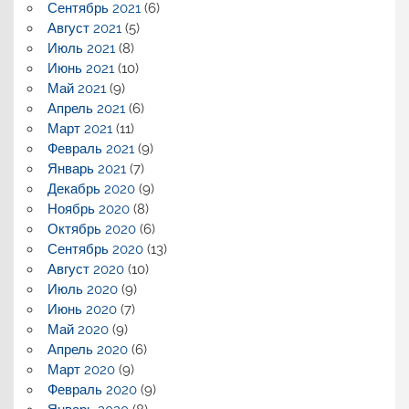
Сентябрь 2021
(6)
Август 2021
(5)
Июль 2021
(8)
Июнь 2021
(10)
Май 2021
(9)
Апрель 2021
(6)
Март 2021
(11)
Февраль 2021
(9)
Январь 2021
(7)
Декабрь 2020
(9)
Ноябрь 2020
(8)
Октябрь 2020
(6)
Сентябрь 2020
(13)
Август 2020
(10)
Июль 2020
(9)
Июнь 2020
(7)
Май 2020
(9)
Апрель 2020
(6)
Март 2020
(9)
Февраль 2020
(9)