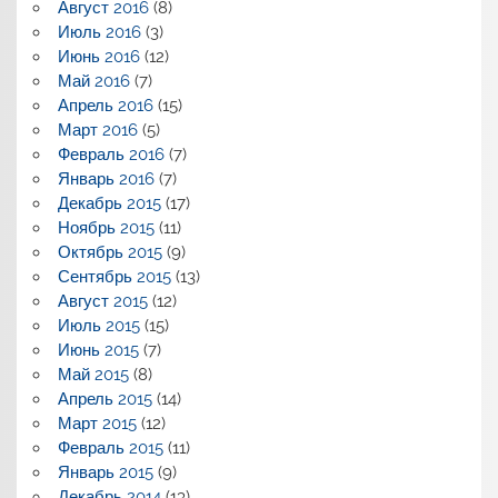
Август 2016
(8)
Июль 2016
(3)
Июнь 2016
(12)
Май 2016
(7)
Апрель 2016
(15)
Март 2016
(5)
Февраль 2016
(7)
Январь 2016
(7)
Декабрь 2015
(17)
Ноябрь 2015
(11)
Октябрь 2015
(9)
Сентябрь 2015
(13)
Август 2015
(12)
Июль 2015
(15)
Июнь 2015
(7)
Май 2015
(8)
Апрель 2015
(14)
Март 2015
(12)
Февраль 2015
(11)
Январь 2015
(9)
Декабрь 2014
(13)