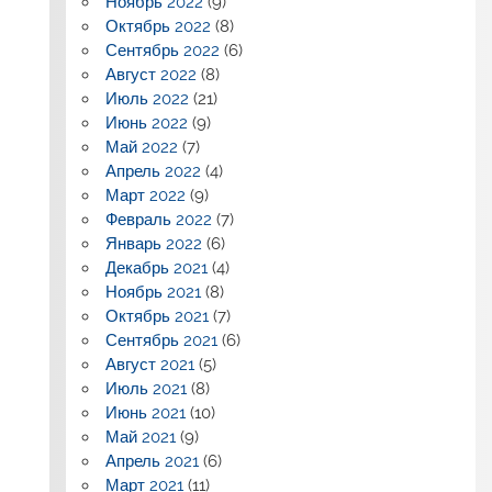
Ноябрь 2022
(9)
Октябрь 2022
(8)
Сентябрь 2022
(6)
Август 2022
(8)
Июль 2022
(21)
Июнь 2022
(9)
Май 2022
(7)
Апрель 2022
(4)
Март 2022
(9)
Февраль 2022
(7)
Январь 2022
(6)
Декабрь 2021
(4)
Ноябрь 2021
(8)
Октябрь 2021
(7)
Сентябрь 2021
(6)
Август 2021
(5)
Июль 2021
(8)
Июнь 2021
(10)
Май 2021
(9)
Апрель 2021
(6)
Март 2021
(11)