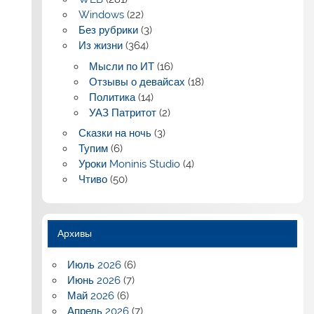
Windows
(22)
Без рубрики
(3)
Из жизни
(364)
Мысли по ИТ
(16)
Отзывы о девайсах
(18)
Политика
(14)
УАЗ Патритот
(2)
Сказки на ночь
(3)
Тупим
(6)
Уроки Moninis Studio
(4)
Чтиво
(50)
Архивы
Июль 2026
(6)
Июнь 2026
(7)
Май 2026
(6)
Апрель 2026
(7)