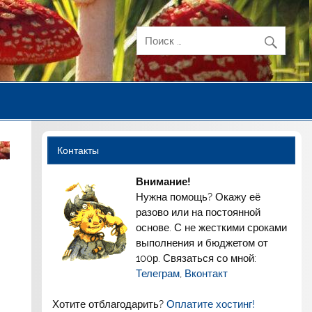
Контакты
Внимание!
Нужна помощь? Окажу её
разово или на постоянной
основе. С не жесткими сроками
выполнения и бюджетом от
100р. Связаться со мной:
Телеграм
,
Вконтакт
Хотите отблагодарить?
Оплатите хостинг!