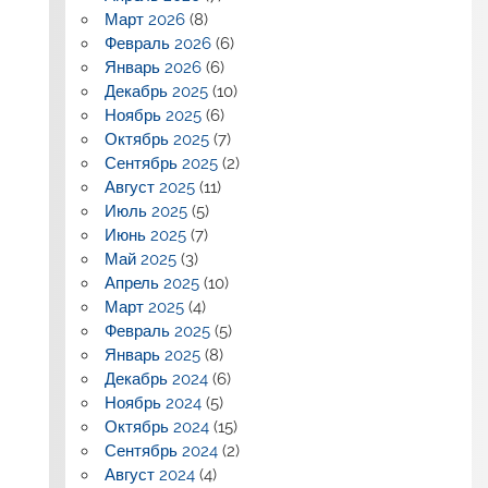
Март 2026
(8)
Февраль 2026
(6)
Январь 2026
(6)
Декабрь 2025
(10)
Ноябрь 2025
(6)
Октябрь 2025
(7)
Сентябрь 2025
(2)
Август 2025
(11)
Июль 2025
(5)
Июнь 2025
(7)
Май 2025
(3)
Апрель 2025
(10)
Март 2025
(4)
Февраль 2025
(5)
Январь 2025
(8)
Декабрь 2024
(6)
Ноябрь 2024
(5)
Октябрь 2024
(15)
Сентябрь 2024
(2)
Август 2024
(4)