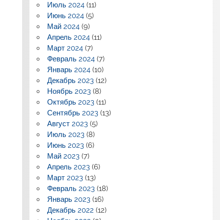
Июль 2024
(11)
Июнь 2024
(5)
Май 2024
(9)
Апрель 2024
(11)
Март 2024
(7)
Февраль 2024
(7)
Январь 2024
(10)
Декабрь 2023
(12)
Ноябрь 2023
(8)
Октябрь 2023
(11)
Сентябрь 2023
(13)
Август 2023
(5)
Июль 2023
(8)
Июнь 2023
(6)
Май 2023
(7)
Апрель 2023
(6)
Март 2023
(13)
Февраль 2023
(18)
Январь 2023
(16)
Декабрь 2022
(12)