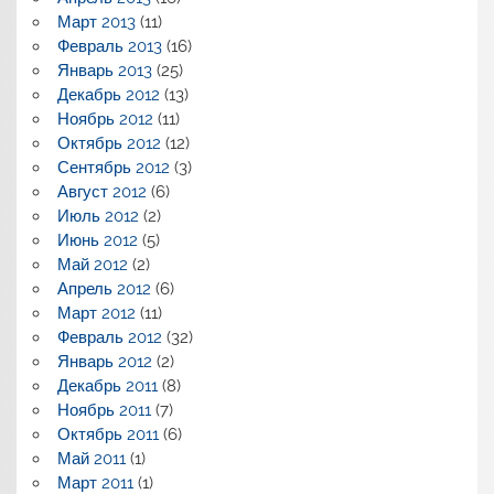
Март 2013
(11)
Февраль 2013
(16)
Январь 2013
(25)
Декабрь 2012
(13)
Ноябрь 2012
(11)
Октябрь 2012
(12)
Сентябрь 2012
(3)
Август 2012
(6)
Июль 2012
(2)
Июнь 2012
(5)
Май 2012
(2)
Апрель 2012
(6)
Март 2012
(11)
Февраль 2012
(32)
Январь 2012
(2)
Декабрь 2011
(8)
Ноябрь 2011
(7)
Октябрь 2011
(6)
Май 2011
(1)
Март 2011
(1)