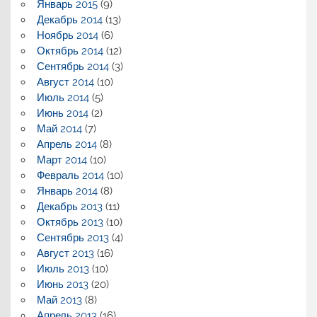
Январь 2015
(9)
Декабрь 2014
(13)
Ноябрь 2014
(6)
Октябрь 2014
(12)
Сентябрь 2014
(3)
Август 2014
(10)
Июль 2014
(5)
Июнь 2014
(2)
Май 2014
(7)
Апрель 2014
(8)
Март 2014
(10)
Февраль 2014
(10)
Январь 2014
(8)
Декабрь 2013
(11)
Октябрь 2013
(10)
Сентябрь 2013
(4)
Август 2013
(16)
Июль 2013
(10)
Июнь 2013
(20)
Май 2013
(8)
Апрель 2013
(16)