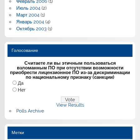
Февраль 2006
(1)
Июль 2004
(2)
Март 2004
(1)
Январь 2004
(4)
Октябрь 2003
(1)
Голосование
Считаете ли вы этичным пользоваться
взломанным ПО при отсутствии возможности
приобрести лицензионное ПО из-за дискриминации
по национальному признаку (санкции)
Да
Нет
View Results
Polls Archive
Метки