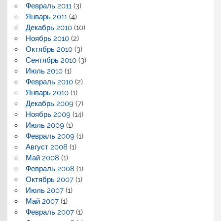
Февраль 2011
(3)
Январь 2011
(4)
Декабрь 2010
(10)
Ноябрь 2010
(2)
Октябрь 2010
(3)
Сентябрь 2010
(3)
Июль 2010
(1)
Февраль 2010
(2)
Январь 2010
(1)
Декабрь 2009
(7)
Ноябрь 2009
(14)
Июль 2009
(1)
Февраль 2009
(1)
Август 2008
(1)
Май 2008
(1)
Февраль 2008
(1)
Октябрь 2007
(1)
Июль 2007
(1)
Май 2007
(1)
Февраль 2007
(1)