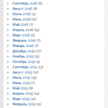
Сентябрь 2016
(6)
Август 2016
(8)
Июль 2016
(3)
Июнь 2016
(12)
Май 2016
(7)
Апрель 2016
(15)
Март 2016
(5)
Февраль 2016
(7)
Январь 2016
(7)
Декабрь 2015
(17)
Ноябрь 2015
(11)
Октябрь 2015
(9)
Сентябрь 2015
(13)
Август 2015
(12)
Июль 2015
(15)
Июнь 2015
(7)
Май 2015
(8)
Апрель 2015
(14)
Март 2015
(12)
Февраль 2015
(11)