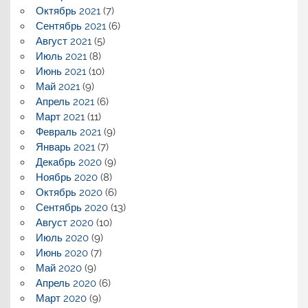
Октябрь 2021
(7)
Сентябрь 2021
(6)
Август 2021
(5)
Июль 2021
(8)
Июнь 2021
(10)
Май 2021
(9)
Апрель 2021
(6)
Март 2021
(11)
Февраль 2021
(9)
Январь 2021
(7)
Декабрь 2020
(9)
Ноябрь 2020
(8)
Октябрь 2020
(6)
Сентябрь 2020
(13)
Август 2020
(10)
Июль 2020
(9)
Июнь 2020
(7)
Май 2020
(9)
Апрель 2020
(6)
Март 2020
(9)