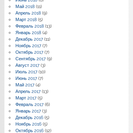
Июнь 2018
(6)
Май 2018
(11)
Апрель 2018
(9)
Март 2018
(5)
Февраль 2018
(13)
Январь 2018
(4)
Декабрь 2017
(11)
Ноябрь 2017
(7)
Октябрь 2017
(7)
Сентябрь 2017
(9)
Август 2017
(3)
Июль 2017
(10)
Июнь 2017
(7)
Май 2017
(4)
Апрель 2017
(13)
Март 2017
(5)
Февраль 2017
(6)
Январь 2017
(3)
Декабрь 2016
(5)
Ноябрь 2016
(5)
Октябрь 2016
(12)