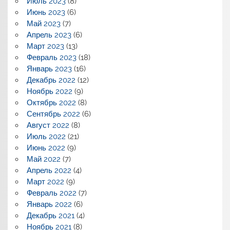
Июль 2023
(8)
Июнь 2023
(6)
Май 2023
(7)
Апрель 2023
(6)
Март 2023
(13)
Февраль 2023
(18)
Январь 2023
(16)
Декабрь 2022
(12)
Ноябрь 2022
(9)
Октябрь 2022
(8)
Сентябрь 2022
(6)
Август 2022
(8)
Июль 2022
(21)
Июнь 2022
(9)
Май 2022
(7)
Апрель 2022
(4)
Март 2022
(9)
Февраль 2022
(7)
Январь 2022
(6)
Декабрь 2021
(4)
Ноябрь 2021
(8)