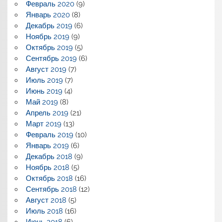
Февраль 2020
(9)
Январь 2020
(8)
Декабрь 2019
(6)
Ноябрь 2019
(9)
Октябрь 2019
(5)
Сентябрь 2019
(6)
Август 2019
(7)
Июль 2019
(7)
Июнь 2019
(4)
Май 2019
(8)
Апрель 2019
(21)
Март 2019
(13)
Февраль 2019
(10)
Январь 2019
(6)
Декабрь 2018
(9)
Ноябрь 2018
(5)
Октябрь 2018
(16)
Сентябрь 2018
(12)
Август 2018
(5)
Июль 2018
(16)