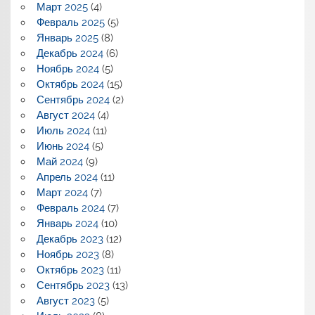
Март 2025
(4)
Февраль 2025
(5)
Январь 2025
(8)
Декабрь 2024
(6)
Ноябрь 2024
(5)
Октябрь 2024
(15)
Сентябрь 2024
(2)
Август 2024
(4)
Июль 2024
(11)
Июнь 2024
(5)
Май 2024
(9)
Апрель 2024
(11)
Март 2024
(7)
Февраль 2024
(7)
Январь 2024
(10)
Декабрь 2023
(12)
Ноябрь 2023
(8)
Октябрь 2023
(11)
Сентябрь 2023
(13)
Август 2023
(5)