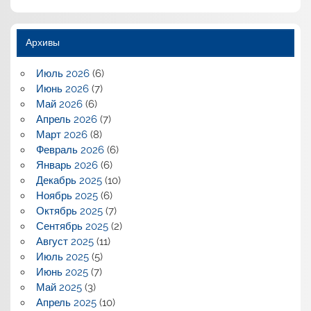
Архивы
Июль 2026
(6)
Июнь 2026
(7)
Май 2026
(6)
Апрель 2026
(7)
Март 2026
(8)
Февраль 2026
(6)
Январь 2026
(6)
Декабрь 2025
(10)
Ноябрь 2025
(6)
Октябрь 2025
(7)
Сентябрь 2025
(2)
Август 2025
(11)
Июль 2025
(5)
Июнь 2025
(7)
Май 2025
(3)
Апрель 2025
(10)