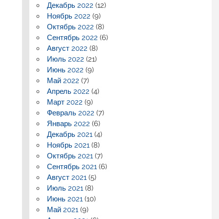
Декабрь 2022
(12)
Ноябрь 2022
(9)
Октябрь 2022
(8)
Сентябрь 2022
(6)
Август 2022
(8)
Июль 2022
(21)
Июнь 2022
(9)
Май 2022
(7)
Апрель 2022
(4)
Март 2022
(9)
Февраль 2022
(7)
Январь 2022
(6)
Декабрь 2021
(4)
Ноябрь 2021
(8)
Октябрь 2021
(7)
Сентябрь 2021
(6)
Август 2021
(5)
Июль 2021
(8)
Июнь 2021
(10)
Май 2021
(9)