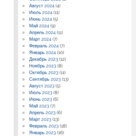
Август 2024
(4)
Июль 2024
(11)
Июнь 2024
(5)
Май 2024
(9)
Апрель 2024
(11)
Март 2024
(7)
Февраль 2024
(7)
Январь 2024
(10)
Декабрь 2023
(12)
Ноябрь 2023
(8)
Октябрь 2023
(11)
Сентябрь 2023
(13)
Август 2023
(5)
Июль 2023
(8)
Июнь 2023
(6)
Май 2023
(7)
Апрель 2023
(6)
Март 2023
(13)
Февраль 2023
(18)
Январь 2023
(16)