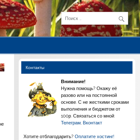
Контакты
Внимание!
Нужна помощь? Окажу её
разово или на постоянной
основе. С не жесткими сроками
выполнения и бюджетом от
100р. Связаться со мной:
Телеграм
,
Вконтакт
не
Хотите отблагодарить?
Оплатите хостинг!