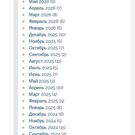
Май 2026
(6)
Апрель 2026
(7)
Март 2026
(8)
Февраль 2026
(6)
Январь 2026
(6)
Декабрь 2025
(10)
Ноябрь 2025
(6)
Октябрь 2025
(7)
Сентябрь 2025
(2)
Август 2025
(11)
Июль 2025
(5)
Июнь 2025
(7)
Май 2025
(3)
Апрель 2025
(10)
Март 2025
(4)
Февраль 2025
(5)
Январь 2025
(8)
Декабрь 2024
(6)
Ноябрь 2024
(5)
Октябрь 2024
(15)
Сентябрь 2024
(2)