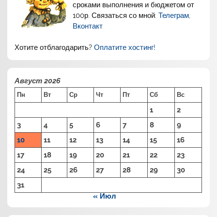
сроками выполнения и бюджетом от
100р. Связаться со мной:
Телеграм
,
Вконтакт
Хотите отблагодарить?
Оплатите хостинг!
Август 2026
Пн
Вт
Ср
Чт
Пт
Сб
Вс
1
2
3
4
5
6
7
8
9
10
11
12
13
14
15
16
17
18
19
20
21
22
23
24
25
26
27
28
29
30
31
« Июл