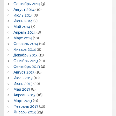
Сентябрь 2014
(3)
Август 2014
(10)
Июль 2014
(5)
Июнь 2014
(2)
Май 2014
(7)
Апрель 2014
(8)
Март 2014
(10)
Февраль 2014
(10)
Январь 2014
(8)
Декабрь 2013
(11)
Октябрь 2013
(10)
Сентябрь 2013
(4)
Август 2013
(16)
Июль 2013
(10)
Июнь 2013
(20)
Май 2013
(8)
Апрель 2013
(16)
Март 2013
(11)
Февраль 2013
(16)
Январь 2013
(25)