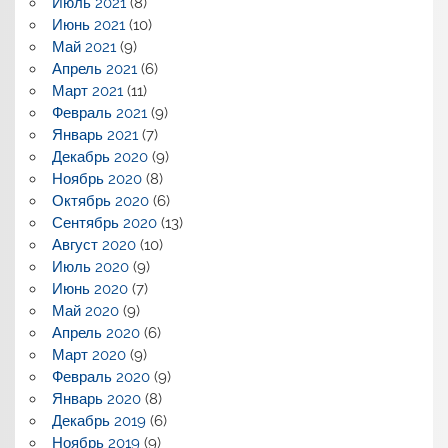
Июль 2021
(8)
Июнь 2021
(10)
Май 2021
(9)
Апрель 2021
(6)
Март 2021
(11)
Февраль 2021
(9)
Январь 2021
(7)
Декабрь 2020
(9)
Ноябрь 2020
(8)
Октябрь 2020
(6)
Сентябрь 2020
(13)
Август 2020
(10)
Июль 2020
(9)
Июнь 2020
(7)
Май 2020
(9)
Апрель 2020
(6)
Март 2020
(9)
Февраль 2020
(9)
Январь 2020
(8)
Декабрь 2019
(6)
Ноябрь 2019
(9)