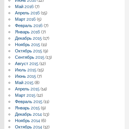
Июнь 2016
(12)
Май 2016
(7)
Апрель 2016
(15)
Март 2016
(5)
Февраль 2016
(7)
Январь 2016
(7)
Декабрь 2015
(17)
Ноябрь 2015
(11)
Октябрь 2015
(9)
Сентябрь 2015
(13)
Август 2015
(12)
Июль 2015
(15)
Июнь 2015
(7)
Май 2015
(8)
Апрель 2015
(14)
Март 2015
(12)
Февраль 2015
(11)
Январь 2015
(9)
Декабрь 2014
(13)
Ноябрь 2014
(6)
Октябрь 2014
(12)