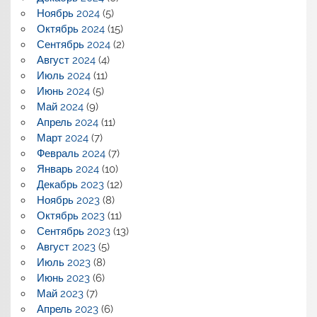
Ноябрь 2024
(5)
Октябрь 2024
(15)
Сентябрь 2024
(2)
Август 2024
(4)
Июль 2024
(11)
Июнь 2024
(5)
Май 2024
(9)
Апрель 2024
(11)
Март 2024
(7)
Февраль 2024
(7)
Январь 2024
(10)
Декабрь 2023
(12)
Ноябрь 2023
(8)
Октябрь 2023
(11)
Сентябрь 2023
(13)
Август 2023
(5)
Июль 2023
(8)
Июнь 2023
(6)
Май 2023
(7)
Апрель 2023
(6)