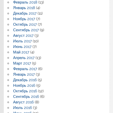
Февраль 2018
(13)
Январь 2018
(4)
Декабрь 2017
(11)
Ноябрь 2017
(7)
Октябрь 2017
(7)
Сентябрь 2017
(9)
Август 2017
(3)
Июль 2017
(10)
Июнь 2017
(7)
Май 2017
(4)
Апрель 2017
(13)
Март 2017
(5)
Февраль 2017
(6)
Январь 2017
(3)
Декабрь 2016
(5)
Ноябрь 2016
(5)
Октябрь 2016
(12)
Сентябрь 2016
(6)
Август 2016
(8)
Июль 2016
(3)