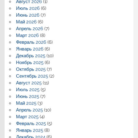
Август 2026
(1)
Июль 2026
(6)
Июнь 2026
(7)
Май 2026
(6)
Апрель 2026
(7)
Март 2026
(8)
Февраль 2026
(6)
Январь 2026
(6)
Декабрь 2025
(10)
Ноябрь 2025
(6)
Октябрь 2025
(7)
Сентябрь 2025
(2)
Август 2025
(11)
Июль 2025
(5)
Июнь 2025
(7)
Май 2025
(3)
Апрель 2025
(10)
Март 2025
(4)
Февраль 2025
(5)
Январь 2025
(8)
Декабрь 2024
(6)