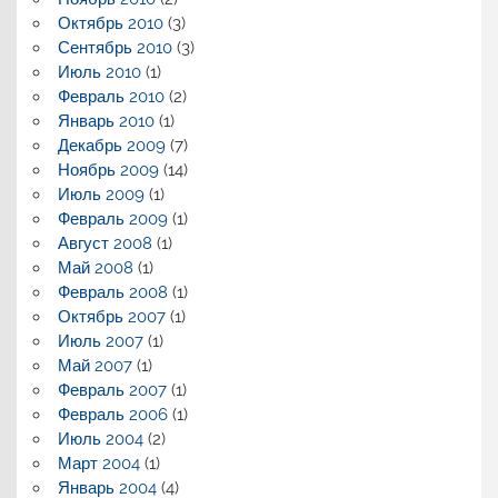
Октябрь 2010
(3)
Сентябрь 2010
(3)
Июль 2010
(1)
Февраль 2010
(2)
Январь 2010
(1)
Декабрь 2009
(7)
Ноябрь 2009
(14)
Июль 2009
(1)
Февраль 2009
(1)
Август 2008
(1)
Май 2008
(1)
Февраль 2008
(1)
Октябрь 2007
(1)
Июль 2007
(1)
Май 2007
(1)
Февраль 2007
(1)
Февраль 2006
(1)
Июль 2004
(2)
Март 2004
(1)
Январь 2004
(4)