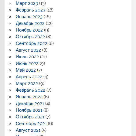
Март 2023
(13)
Февраль 2023
(18)
Январь 2023
(16)
Декабрь 2022
(12)
Ноябрь 2022
(9)
Октябрь 2022
(8)
Сентябрь 2022
(6)
Август 2022
(8)
Июль 2022
(21)
Июнь 2022
(9)
Май 2022
(7)
Апрель 2022
(4)
Март 2022
(9)
Февраль 2022
(7)
Январь 2022
(6)
Декабрь 2021
(4)
Ноябрь 2021
(8)
Октябрь 2021
(7)
Сентябрь 2021
(6)
Август 2021
(5)