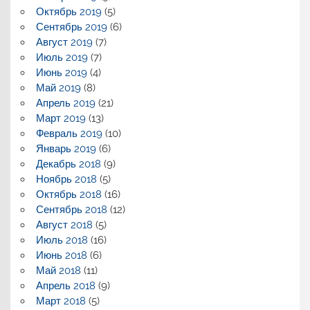
Октябрь 2019
(5)
Сентябрь 2019
(6)
Август 2019
(7)
Июль 2019
(7)
Июнь 2019
(4)
Май 2019
(8)
Апрель 2019
(21)
Март 2019
(13)
Февраль 2019
(10)
Январь 2019
(6)
Декабрь 2018
(9)
Ноябрь 2018
(5)
Октябрь 2018
(16)
Сентябрь 2018
(12)
Август 2018
(5)
Июль 2018
(16)
Июнь 2018
(6)
Май 2018
(11)
Апрель 2018
(9)
Март 2018
(5)