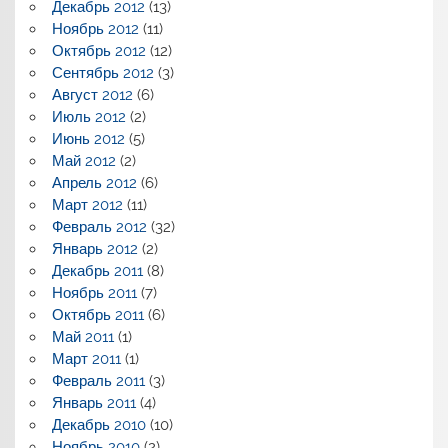
Декабрь 2012
(13)
Ноябрь 2012
(11)
Октябрь 2012
(12)
Сентябрь 2012
(3)
Август 2012
(6)
Июль 2012
(2)
Июнь 2012
(5)
Май 2012
(2)
Апрель 2012
(6)
Март 2012
(11)
Февраль 2012
(32)
Январь 2012
(2)
Декабрь 2011
(8)
Ноябрь 2011
(7)
Октябрь 2011
(6)
Май 2011
(1)
Март 2011
(1)
Февраль 2011
(3)
Январь 2011
(4)
Декабрь 2010
(10)
Ноябрь 2010
(2)