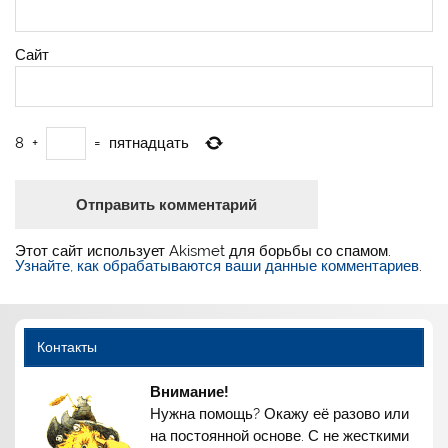
Сайт
8
+
=
пятнадцать
Этот сайт использует Akismet для борьбы со спамом.
Узнайте, как обрабатываются ваши данные комментариев
.
Контакты
Внимание!
Нужна помощь? Окажу её разово или
на постоянной основе. С не жесткими