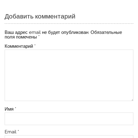
записям
Добавить комментарий
Ваш адрес email не будет опубликован.
Обязательные
поля помечены
*
Комментарий
*
Имя
*
Email
*