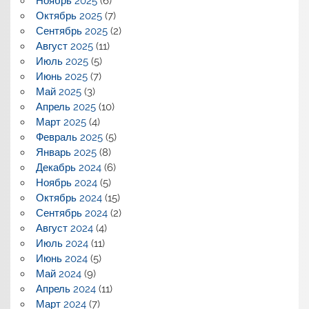
Ноябрь 2025
(6)
Октябрь 2025
(7)
Сентябрь 2025
(2)
Август 2025
(11)
Июль 2025
(5)
Июнь 2025
(7)
Май 2025
(3)
Апрель 2025
(10)
Март 2025
(4)
Февраль 2025
(5)
Январь 2025
(8)
Декабрь 2024
(6)
Ноябрь 2024
(5)
Октябрь 2024
(15)
Сентябрь 2024
(2)
Август 2024
(4)
Июль 2024
(11)
Июнь 2024
(5)
Май 2024
(9)
Апрель 2024
(11)
Март 2024
(7)