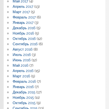
Май 2017
(4)
Апрель 2017
(13)
Март 2017
(5)
Февраль 2017
(6)
Январь 2017
(3)
Декабрь 2016
(5)
Ноябрь 2016
(5)
Октябрь 2016
(12)
Сентябрь 2016
(6)
Август 2016
(8)
Июль 2016
(3)
Июнь 2016
(12)
Май 2016
(7)
Апрель 2016
(15)
Март 2016
(5)
Февраль 2016
(7)
Январь 2016
(7)
Декабрь 2015
(17)
Ноябрь 2015
(11)
Октябрь 2015
(9)
Сентябрь 2015
(13)