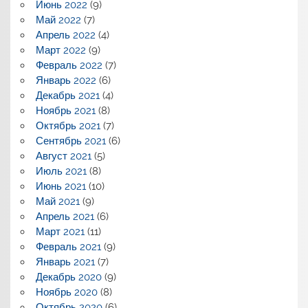
Июнь 2022
(9)
Май 2022
(7)
Апрель 2022
(4)
Март 2022
(9)
Февраль 2022
(7)
Январь 2022
(6)
Декабрь 2021
(4)
Ноябрь 2021
(8)
Октябрь 2021
(7)
Сентябрь 2021
(6)
Август 2021
(5)
Июль 2021
(8)
Июнь 2021
(10)
Май 2021
(9)
Апрель 2021
(6)
Март 2021
(11)
Февраль 2021
(9)
Январь 2021
(7)
Декабрь 2020
(9)
Ноябрь 2020
(8)
Октябрь 2020
(6)