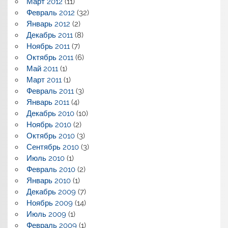
Март 2012
(11)
Февраль 2012
(32)
Январь 2012
(2)
Декабрь 2011
(8)
Ноябрь 2011
(7)
Октябрь 2011
(6)
Май 2011
(1)
Март 2011
(1)
Февраль 2011
(3)
Январь 2011
(4)
Декабрь 2010
(10)
Ноябрь 2010
(2)
Октябрь 2010
(3)
Сентябрь 2010
(3)
Июль 2010
(1)
Февраль 2010
(2)
Январь 2010
(1)
Декабрь 2009
(7)
Ноябрь 2009
(14)
Июль 2009
(1)
Февраль 2009
(1)