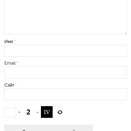
Имя
*
Email
*
Сайт
+
=