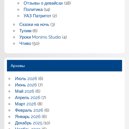
Отзывы о девайсах
(18)
Политика
(14)
УАЗ Патритот
(2)
Сказки на ночь
(3)
Тупим
(6)
Уроки Moninis Studio
(4)
Чтиво
(50)
Архивы
Июль 2026
(6)
Июнь 2026
(7)
Май 2026
(6)
Апрель 2026
(7)
Март 2026
(8)
Февраль 2026
(6)
Январь 2026
(6)
Декабрь 2025
(10)