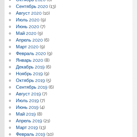
Сентябрь 2020
(13)
Август 2020
(10)
Июль 2020
(9)
Июнь 2020
(7)
Май 2020
(9)
Апрель 2020
(6)
Март 2020
(9)
Февраль 2020
(9)
Январь 2020
(8)
Декабрь 2019
(6)
Ноябрь 2019
(9)
Октябрь 2019
(5)
Сентябрь 2019
(6)
Август 2019
(7)
Июль 2019
(7)
Июнь 2019
(4)
Май 2019
(8)
Апрель 2019
(21)
Март 2019
(13)
Февраль 2019
(10)