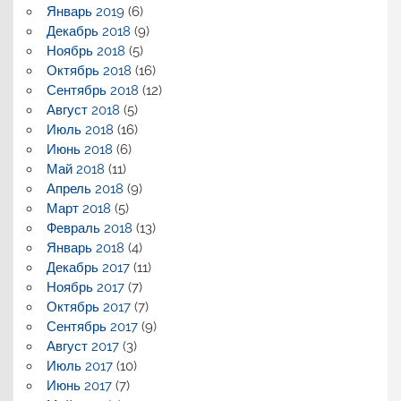
Январь 2019
(6)
Декабрь 2018
(9)
Ноябрь 2018
(5)
Октябрь 2018
(16)
Сентябрь 2018
(12)
Август 2018
(5)
Июль 2018
(16)
Июнь 2018
(6)
Май 2018
(11)
Апрель 2018
(9)
Март 2018
(5)
Февраль 2018
(13)
Январь 2018
(4)
Декабрь 2017
(11)
Ноябрь 2017
(7)
Октябрь 2017
(7)
Сентябрь 2017
(9)
Август 2017
(3)
Июль 2017
(10)
Июнь 2017
(7)