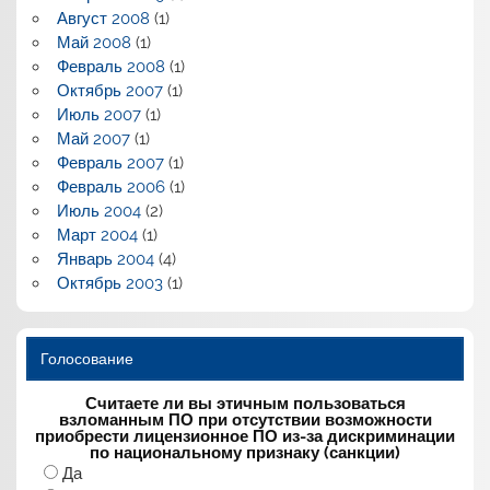
Август 2008
(1)
Май 2008
(1)
Февраль 2008
(1)
Октябрь 2007
(1)
Июль 2007
(1)
Май 2007
(1)
Февраль 2007
(1)
Февраль 2006
(1)
Июль 2004
(2)
Март 2004
(1)
Январь 2004
(4)
Октябрь 2003
(1)
Голосование
Считаете ли вы этичным пользоваться
взломанным ПО при отсутствии возможности
приобрести лицензионное ПО из-за дискриминации
по национальному признаку (санкции)
Да