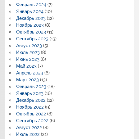
Февраль 2024
(7)
Январь 2024
(10)
Декабрь 2023
(12)
Ноябрь 2023
(8)
Октябрь 2023
(11)
Сентябрь 2023
(13)
Август 2023
(5)
Июль 2023
(8)
Июнь 2023
(6)
Май 2023
(7)
Апрель 2023
(6)
Март 2023
(13)
Февраль 2023
(18)
Январь 2023
(16)
Декабрь 2022
(12)
Ноябрь 2022
(9)
Октябрь 2022
(8)
Сентябрь 2022
(6)
Август 2022
(8)
Июль 2022
(21)