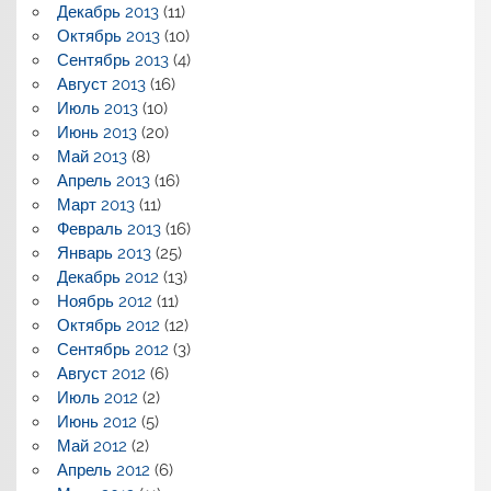
Декабрь 2013
(11)
Октябрь 2013
(10)
Сентябрь 2013
(4)
Август 2013
(16)
Июль 2013
(10)
Июнь 2013
(20)
Май 2013
(8)
Апрель 2013
(16)
Март 2013
(11)
Февраль 2013
(16)
Январь 2013
(25)
Декабрь 2012
(13)
Ноябрь 2012
(11)
Октябрь 2012
(12)
Сентябрь 2012
(3)
Август 2012
(6)
Июль 2012
(2)
Июнь 2012
(5)
Май 2012
(2)
Апрель 2012
(6)