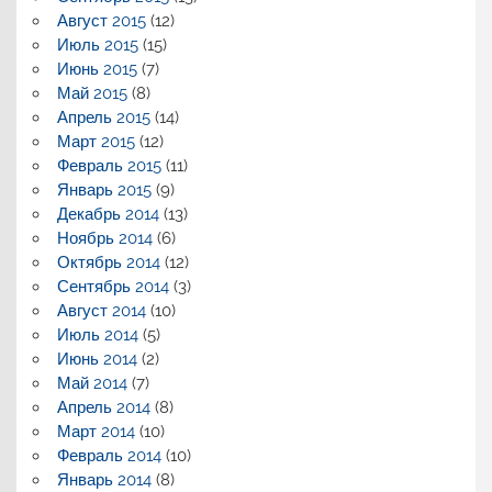
Август 2015
(12)
Июль 2015
(15)
Июнь 2015
(7)
Май 2015
(8)
Апрель 2015
(14)
Март 2015
(12)
Февраль 2015
(11)
Январь 2015
(9)
Декабрь 2014
(13)
Ноябрь 2014
(6)
Октябрь 2014
(12)
Сентябрь 2014
(3)
Август 2014
(10)
Июль 2014
(5)
Июнь 2014
(2)
Май 2014
(7)
Апрель 2014
(8)
Март 2014
(10)
Февраль 2014
(10)
Январь 2014
(8)