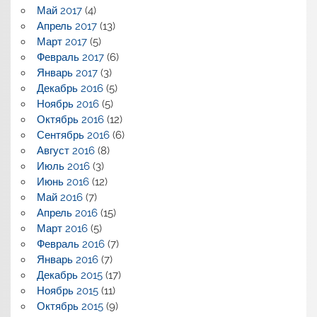
Май 2017
(4)
Апрель 2017
(13)
Март 2017
(5)
Февраль 2017
(6)
Январь 2017
(3)
Декабрь 2016
(5)
Ноябрь 2016
(5)
Октябрь 2016
(12)
Сентябрь 2016
(6)
Август 2016
(8)
Июль 2016
(3)
Июнь 2016
(12)
Май 2016
(7)
Апрель 2016
(15)
Март 2016
(5)
Февраль 2016
(7)
Январь 2016
(7)
Декабрь 2015
(17)
Ноябрь 2015
(11)
Октябрь 2015
(9)