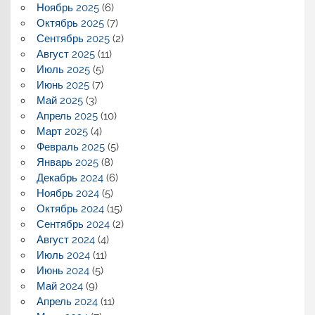
Ноябрь 2025
(6)
Октябрь 2025
(7)
Сентябрь 2025
(2)
Август 2025
(11)
Июль 2025
(5)
Июнь 2025
(7)
Май 2025
(3)
Апрель 2025
(10)
Март 2025
(4)
Февраль 2025
(5)
Январь 2025
(8)
Декабрь 2024
(6)
Ноябрь 2024
(5)
Октябрь 2024
(15)
Сентябрь 2024
(2)
Август 2024
(4)
Июль 2024
(11)
Июнь 2024
(5)
Май 2024
(9)
Апрель 2024
(11)