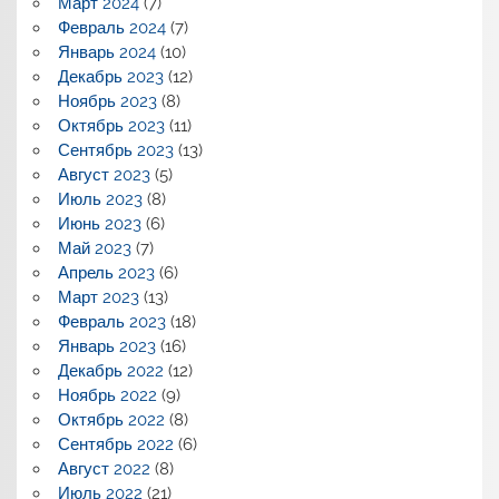
Март 2024
(7)
Февраль 2024
(7)
Январь 2024
(10)
Декабрь 2023
(12)
Ноябрь 2023
(8)
Октябрь 2023
(11)
Сентябрь 2023
(13)
Август 2023
(5)
Июль 2023
(8)
Июнь 2023
(6)
Май 2023
(7)
Апрель 2023
(6)
Март 2023
(13)
Февраль 2023
(18)
Январь 2023
(16)
Декабрь 2022
(12)
Ноябрь 2022
(9)
Октябрь 2022
(8)
Сентябрь 2022
(6)
Август 2022
(8)
Июль 2022
(21)