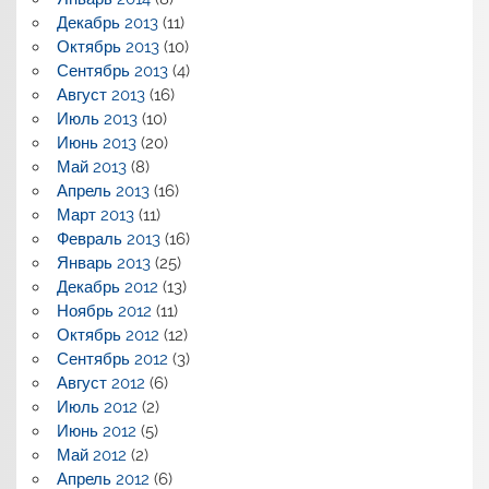
Декабрь 2013
(11)
Октябрь 2013
(10)
Сентябрь 2013
(4)
Август 2013
(16)
Июль 2013
(10)
Июнь 2013
(20)
Май 2013
(8)
Апрель 2013
(16)
Март 2013
(11)
Февраль 2013
(16)
Январь 2013
(25)
Декабрь 2012
(13)
Ноябрь 2012
(11)
Октябрь 2012
(12)
Сентябрь 2012
(3)
Август 2012
(6)
Июль 2012
(2)
Июнь 2012
(5)
Май 2012
(2)
Апрель 2012
(6)