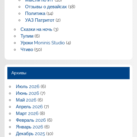
Мысли по ИТ
(16)
Отзывы о девайсах
(18)
Политика
(14)
УАЗ Патритот
(2)
Сказки на ночь
(3)
Тупим
(6)
Уроки Moninis Studio
(4)
Чтиво
(50)
Архивы
Июль 2026
(6)
Июнь 2026
(7)
Май 2026
(6)
Апрель 2026
(7)
Март 2026
(8)
Февраль 2026
(6)
Январь 2026
(6)
Декабрь 2025
(10)