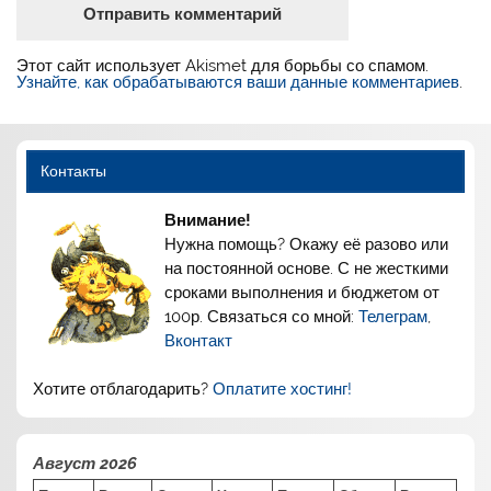
Этот сайт использует Akismet для борьбы со спамом.
Узнайте, как обрабатываются ваши данные комментариев
.
Контакты
Внимание!
Нужна помощь? Окажу её разово или
на постоянной основе. С не жесткими
сроками выполнения и бюджетом от
100р. Связаться со мной:
Телеграм
,
Вконтакт
Хотите отблагодарить?
Оплатите хостинг!
Август 2026