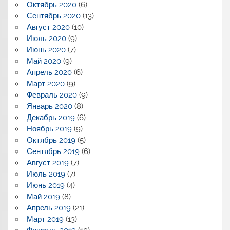
Октябрь 2020
(6)
Сентябрь 2020
(13)
Август 2020
(10)
Июль 2020
(9)
Июнь 2020
(7)
Май 2020
(9)
Апрель 2020
(6)
Март 2020
(9)
Февраль 2020
(9)
Январь 2020
(8)
Декабрь 2019
(6)
Ноябрь 2019
(9)
Октябрь 2019
(5)
Сентябрь 2019
(6)
Август 2019
(7)
Июль 2019
(7)
Июнь 2019
(4)
Май 2019
(8)
Апрель 2019
(21)
Март 2019
(13)