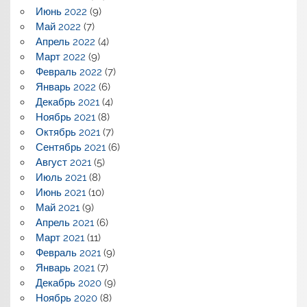
Июнь 2022
(9)
Май 2022
(7)
Апрель 2022
(4)
Март 2022
(9)
Февраль 2022
(7)
Январь 2022
(6)
Декабрь 2021
(4)
Ноябрь 2021
(8)
Октябрь 2021
(7)
Сентябрь 2021
(6)
Август 2021
(5)
Июль 2021
(8)
Июнь 2021
(10)
Май 2021
(9)
Апрель 2021
(6)
Март 2021
(11)
Февраль 2021
(9)
Январь 2021
(7)
Декабрь 2020
(9)
Ноябрь 2020
(8)