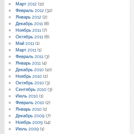
Март 2012
(11)
Февраль 2012
(32)
Январь 2012
(2)
Декабрь 2011
(8)
Ноябрь 2011
(7)
Октябрь 2011
(6)
Май 2011
(1)
Март 2011
(1)
Февраль 2011
(3)
Январь 2011
(4)
Декабрь 2010
(10)
Ноябрь 2010
(2)
Октябрь 2010
(3)
Сентябрь 2010
(3)
Июль 2010
(1)
Февраль 2010
(2)
Январь 2010
(1)
Декабрь 2009
(7)
Ноябрь 2009
(14)
Июль 2009
(1)