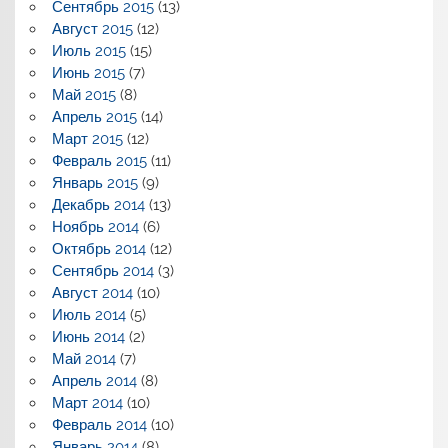
Сентябрь 2015
(13)
Август 2015
(12)
Июль 2015
(15)
Июнь 2015
(7)
Май 2015
(8)
Апрель 2015
(14)
Март 2015
(12)
Февраль 2015
(11)
Январь 2015
(9)
Декабрь 2014
(13)
Ноябрь 2014
(6)
Октябрь 2014
(12)
Сентябрь 2014
(3)
Август 2014
(10)
Июль 2014
(5)
Июнь 2014
(2)
Май 2014
(7)
Апрель 2014
(8)
Март 2014
(10)
Февраль 2014
(10)
Январь 2014
(8)