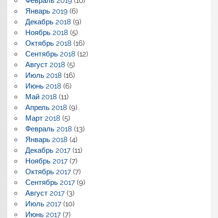
Февраль 2019
(10)
Январь 2019
(6)
Декабрь 2018
(9)
Ноябрь 2018
(5)
Октябрь 2018
(16)
Сентябрь 2018
(12)
Август 2018
(5)
Июль 2018
(16)
Июнь 2018
(6)
Май 2018
(11)
Апрель 2018
(9)
Март 2018
(5)
Февраль 2018
(13)
Январь 2018
(4)
Декабрь 2017
(11)
Ноябрь 2017
(7)
Октябрь 2017
(7)
Сентябрь 2017
(9)
Август 2017
(3)
Июль 2017
(10)
Июнь 2017
(7)