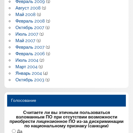
Февраль 2009
(1)
Август 2008
(1)
Май 2008
(1)
Февраль 2008
(1)
Октябрь 2007
(1)
Июль 2007
(1)
Май 2007
(1)
Февраль 2007
(1)
Февраль 2006
(1)
Июль 2004
(2)
Март 2004
(1)
Январь 2004
(4)
Октябрь 2003
(1)
Голосование
Считаете ли вы этичным пользоваться
взломанным ПО при отсутствии возможности
приобрести лицензионное ПО из-за дискриминации
по национальному признаку (санкции)
Да