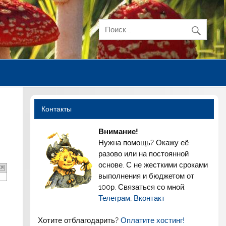
Контакты
Внимание!
Нужна помощь? Окажу её
разово или на постоянной
основе. С не жесткими сроками
выполнения и бюджетом от
100р. Связаться со мной:
Телеграм
,
Вконтакт
Хотите отблагодарить?
Оплатите хостинг!