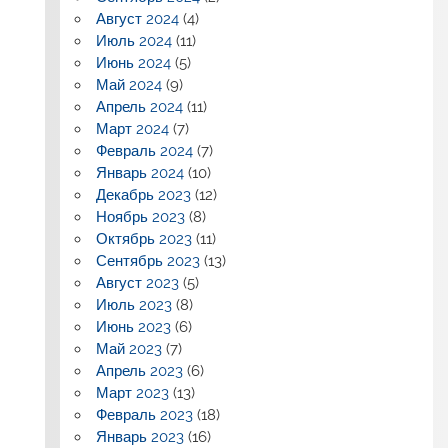
Август 2024
(4)
Июль 2024
(11)
Июнь 2024
(5)
Май 2024
(9)
Апрель 2024
(11)
Март 2024
(7)
Февраль 2024
(7)
Январь 2024
(10)
Декабрь 2023
(12)
Ноябрь 2023
(8)
Октябрь 2023
(11)
Сентябрь 2023
(13)
Август 2023
(5)
Июль 2023
(8)
Июнь 2023
(6)
Май 2023
(7)
Апрель 2023
(6)
Март 2023
(13)
Февраль 2023
(18)
Январь 2023
(16)