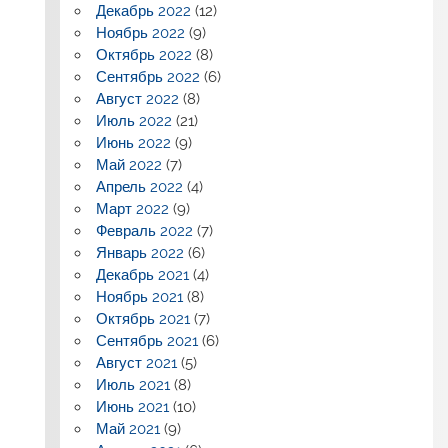
Декабрь 2022
(12)
Ноябрь 2022
(9)
Октябрь 2022
(8)
Сентябрь 2022
(6)
Август 2022
(8)
Июль 2022
(21)
Июнь 2022
(9)
Май 2022
(7)
Апрель 2022
(4)
Март 2022
(9)
Февраль 2022
(7)
Январь 2022
(6)
Декабрь 2021
(4)
Ноябрь 2021
(8)
Октябрь 2021
(7)
Сентябрь 2021
(6)
Август 2021
(5)
Июль 2021
(8)
Июнь 2021
(10)
Май 2021
(9)