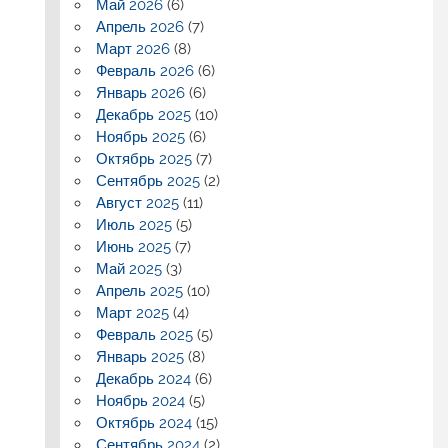
Май 2026
(6)
Апрель 2026
(7)
Март 2026
(8)
Февраль 2026
(6)
Январь 2026
(6)
Декабрь 2025
(10)
Ноябрь 2025
(6)
Октябрь 2025
(7)
Сентябрь 2025
(2)
Август 2025
(11)
Июль 2025
(5)
Июнь 2025
(7)
Май 2025
(3)
Апрель 2025
(10)
Март 2025
(4)
Февраль 2025
(5)
Январь 2025
(8)
Декабрь 2024
(6)
Ноябрь 2024
(5)
Октябрь 2024
(15)
Сентябрь 2024
(2)