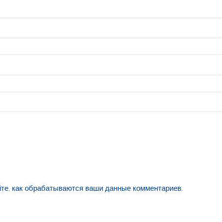
йте, как обрабатываются ваши данные комментариев
.