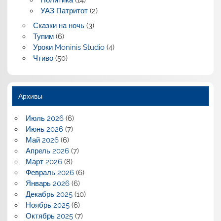
Политика
(14)
УАЗ Патритот
(2)
Сказки на ночь
(3)
Тупим
(6)
Уроки Moninis Studio
(4)
Чтиво
(50)
Архивы
Июль 2026
(6)
Июнь 2026
(7)
Май 2026
(6)
Апрель 2026
(7)
Март 2026
(8)
Февраль 2026
(6)
Январь 2026
(6)
Декабрь 2025
(10)
Ноябрь 2025
(6)
Октябрь 2025
(7)