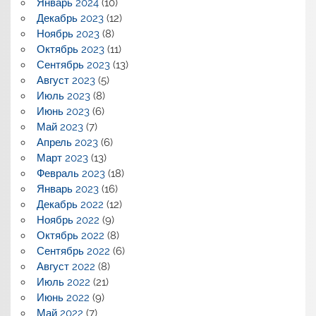
Январь 2024
(10)
Декабрь 2023
(12)
Ноябрь 2023
(8)
Октябрь 2023
(11)
Сентябрь 2023
(13)
Август 2023
(5)
Июль 2023
(8)
Июнь 2023
(6)
Май 2023
(7)
Апрель 2023
(6)
Март 2023
(13)
Февраль 2023
(18)
Январь 2023
(16)
Декабрь 2022
(12)
Ноябрь 2022
(9)
Октябрь 2022
(8)
Сентябрь 2022
(6)
Август 2022
(8)
Июль 2022
(21)
Июнь 2022
(9)
Май 2022
(7)