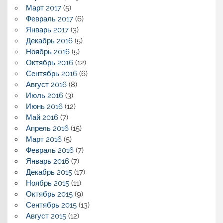
Март 2017
(5)
Февраль 2017
(6)
Январь 2017
(3)
Декабрь 2016
(5)
Ноябрь 2016
(5)
Октябрь 2016
(12)
Сентябрь 2016
(6)
Август 2016
(8)
Июль 2016
(3)
Июнь 2016
(12)
Май 2016
(7)
Апрель 2016
(15)
Март 2016
(5)
Февраль 2016
(7)
Январь 2016
(7)
Декабрь 2015
(17)
Ноябрь 2015
(11)
Октябрь 2015
(9)
Сентябрь 2015
(13)
Август 2015
(12)