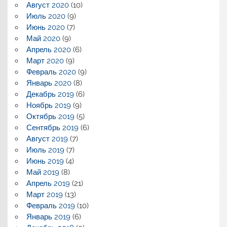
Август 2020
(10)
Июль 2020
(9)
Июнь 2020
(7)
Май 2020
(9)
Апрель 2020
(6)
Март 2020
(9)
Февраль 2020
(9)
Январь 2020
(8)
Декабрь 2019
(6)
Ноябрь 2019
(9)
Октябрь 2019
(5)
Сентябрь 2019
(6)
Август 2019
(7)
Июль 2019
(7)
Июнь 2019
(4)
Май 2019
(8)
Апрель 2019
(21)
Март 2019
(13)
Февраль 2019
(10)
Январь 2019
(6)