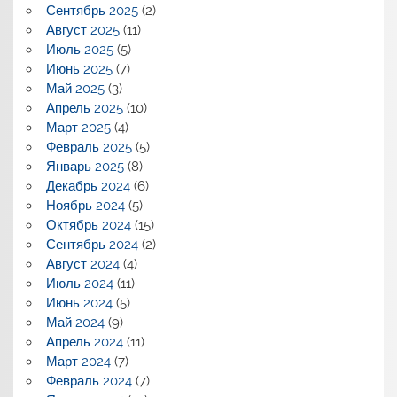
Сентябрь 2025
(2)
Август 2025
(11)
Июль 2025
(5)
Июнь 2025
(7)
Май 2025
(3)
Апрель 2025
(10)
Март 2025
(4)
Февраль 2025
(5)
Январь 2025
(8)
Декабрь 2024
(6)
Ноябрь 2024
(5)
Октябрь 2024
(15)
Сентябрь 2024
(2)
Август 2024
(4)
Июль 2024
(11)
Июнь 2024
(5)
Май 2024
(9)
Апрель 2024
(11)
Март 2024
(7)
Февраль 2024
(7)