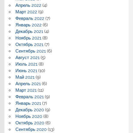
Апрель 2022
(4)
Март 2022
(9)
Февраль 2022
(7)
Январь 2022
(6)
Декабрь 2021
(4)
Ноябрь 2021
(8)
Октябрь 2021
(7)
Сентябрь 2021
(6)
Август 2021
(5)
Июль 2021
(8)
Июнь 2021
(10)
Май 2021
(9)
Апрель 2021
(6)
Март 2021
(11)
Февраль 2021
(9)
Январь 2021
(7)
Декабрь 2020
(9)
Ноябрь 2020
(8)
Октябрь 2020
(6)
Сентябрь 2020
(13)