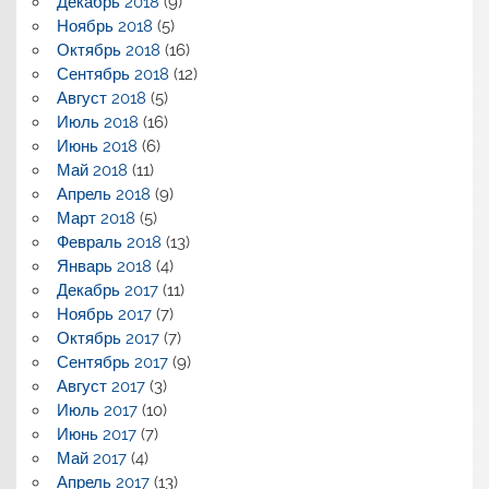
Декабрь 2018
(9)
Ноябрь 2018
(5)
Октябрь 2018
(16)
Сентябрь 2018
(12)
Август 2018
(5)
Июль 2018
(16)
Июнь 2018
(6)
Май 2018
(11)
Апрель 2018
(9)
Март 2018
(5)
Февраль 2018
(13)
Январь 2018
(4)
Декабрь 2017
(11)
Ноябрь 2017
(7)
Октябрь 2017
(7)
Сентябрь 2017
(9)
Август 2017
(3)
Июль 2017
(10)
Июнь 2017
(7)
Май 2017
(4)
Апрель 2017
(13)