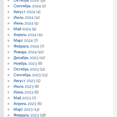
Октябрь 2024
(15)
Сентябрь 2024
(2)
Август 2024
(4)
Июль 2024
(11)
Июнь 2024
(5)
Май 2024
(9)
Апрель 2024
(11)
Март 2024
(7)
Февраль 2024
(7)
Январь 2024
(10)
Декабрь 2023
(12)
Ноябрь 2023
(8)
Октябрь 2023
(11)
Сентябрь 2023
(13)
Август 2023
(5)
Июль 2023
(8)
Июнь 2023
(6)
Май 2023
(7)
Апрель 2023
(6)
Март 2023
(13)
Февраль 2023
(18)