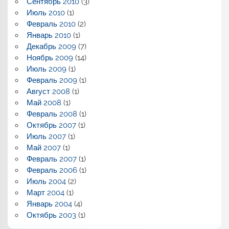
Сентябрь 2010
(3)
Июль 2010
(1)
Февраль 2010
(2)
Январь 2010
(1)
Декабрь 2009
(7)
Ноябрь 2009
(14)
Июль 2009
(1)
Февраль 2009
(1)
Август 2008
(1)
Май 2008
(1)
Февраль 2008
(1)
Октябрь 2007
(1)
Июль 2007
(1)
Май 2007
(1)
Февраль 2007
(1)
Февраль 2006
(1)
Июль 2004
(2)
Март 2004
(1)
Январь 2004
(4)
Октябрь 2003
(1)