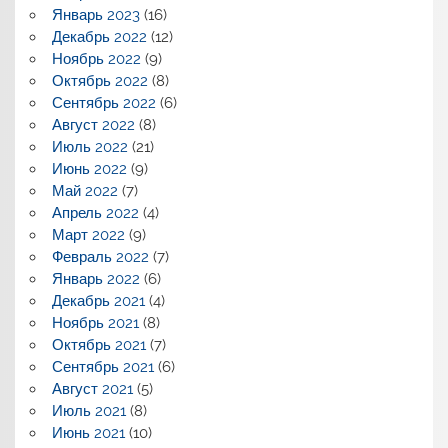
Январь 2023
(16)
Декабрь 2022
(12)
Ноябрь 2022
(9)
Октябрь 2022
(8)
Сентябрь 2022
(6)
Август 2022
(8)
Июль 2022
(21)
Июнь 2022
(9)
Май 2022
(7)
Апрель 2022
(4)
Март 2022
(9)
Февраль 2022
(7)
Январь 2022
(6)
Декабрь 2021
(4)
Ноябрь 2021
(8)
Октябрь 2021
(7)
Сентябрь 2021
(6)
Август 2021
(5)
Июль 2021
(8)
Июнь 2021
(10)