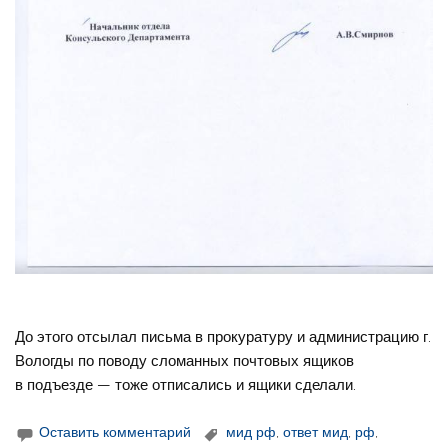
До этого отсылал письма в прокуратуру и администрацию г.
Вологды по поводу сломанных почтовых ящиков
в подъезде — тоже отписались и ящики сделали.
Оставить комментарий
мид рф
,
ответ мид
,
рф
,