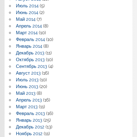
Июль 2014
(5)
Июнь 2014
(2)
Май 2014
(7)
Апрель 2014
(8)
Март 2014
(10)
Февраль 2014
(10)
Январь 2014
(8)
Декабрь 2013
(11)
Октябрь 2013
(10)
Сентябрь 2013
(4)
Август 2013
(16)
Июль 2013
(10)
Июнь 2013
(20)
Май 2013
(8)
Апрель 2013
(16)
Март 2013
(11)
Февраль 2013
(16)
Январь 2013
(25)
Декабрь 2012
(13)
Ноябрь 2012
(11)