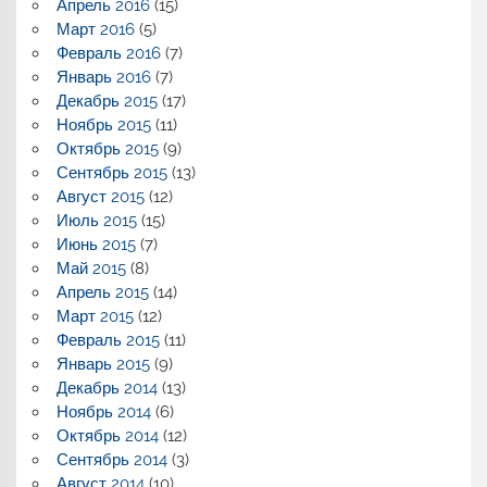
Апрель 2016
(15)
Март 2016
(5)
Февраль 2016
(7)
Январь 2016
(7)
Декабрь 2015
(17)
Ноябрь 2015
(11)
Октябрь 2015
(9)
Сентябрь 2015
(13)
Август 2015
(12)
Июль 2015
(15)
Июнь 2015
(7)
Май 2015
(8)
Апрель 2015
(14)
Март 2015
(12)
Февраль 2015
(11)
Январь 2015
(9)
Декабрь 2014
(13)
Ноябрь 2014
(6)
Октябрь 2014
(12)
Сентябрь 2014
(3)
Август 2014
(10)