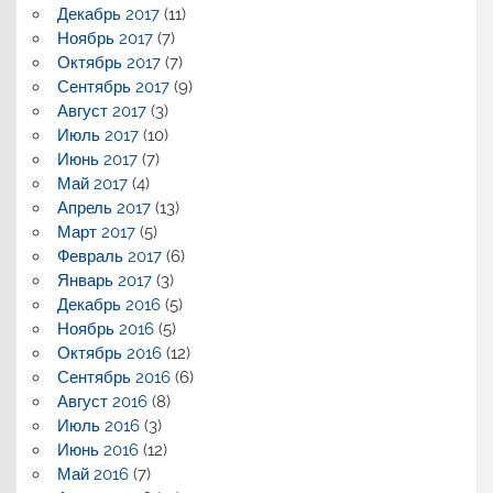
Декабрь 2017
(11)
Ноябрь 2017
(7)
Октябрь 2017
(7)
Сентябрь 2017
(9)
Август 2017
(3)
Июль 2017
(10)
Июнь 2017
(7)
Май 2017
(4)
Апрель 2017
(13)
Март 2017
(5)
Февраль 2017
(6)
Январь 2017
(3)
Декабрь 2016
(5)
Ноябрь 2016
(5)
Октябрь 2016
(12)
Сентябрь 2016
(6)
Август 2016
(8)
Июль 2016
(3)
Июнь 2016
(12)
Май 2016
(7)