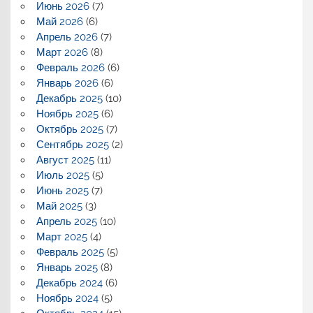
Июнь 2026
(7)
Май 2026
(6)
Апрель 2026
(7)
Март 2026
(8)
Февраль 2026
(6)
Январь 2026
(6)
Декабрь 2025
(10)
Ноябрь 2025
(6)
Октябрь 2025
(7)
Сентябрь 2025
(2)
Август 2025
(11)
Июль 2025
(5)
Июнь 2025
(7)
Май 2025
(3)
Апрель 2025
(10)
Март 2025
(4)
Февраль 2025
(5)
Январь 2025
(8)
Декабрь 2024
(6)
Ноябрь 2024
(5)