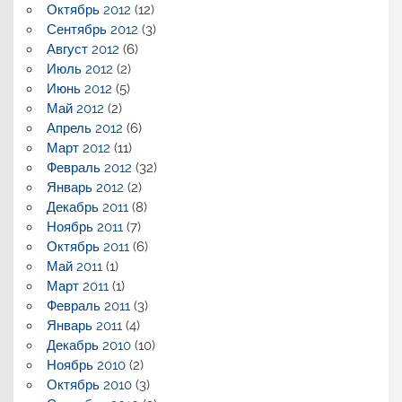
Октябрь 2012
(12)
Сентябрь 2012
(3)
Август 2012
(6)
Июль 2012
(2)
Июнь 2012
(5)
Май 2012
(2)
Апрель 2012
(6)
Март 2012
(11)
Февраль 2012
(32)
Январь 2012
(2)
Декабрь 2011
(8)
Ноябрь 2011
(7)
Октябрь 2011
(6)
Май 2011
(1)
Март 2011
(1)
Февраль 2011
(3)
Январь 2011
(4)
Декабрь 2010
(10)
Ноябрь 2010
(2)
Октябрь 2010
(3)