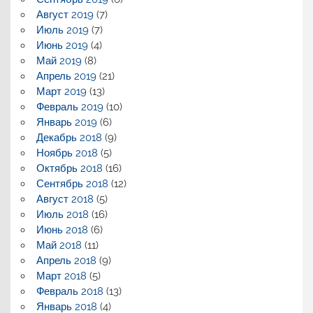
Август 2019
(7)
Июль 2019
(7)
Июнь 2019
(4)
Май 2019
(8)
Апрель 2019
(21)
Март 2019
(13)
Февраль 2019
(10)
Январь 2019
(6)
Декабрь 2018
(9)
Ноябрь 2018
(5)
Октябрь 2018
(16)
Сентябрь 2018
(12)
Август 2018
(5)
Июль 2018
(16)
Июнь 2018
(6)
Май 2018
(11)
Апрель 2018
(9)
Март 2018
(5)
Февраль 2018
(13)
Январь 2018
(4)