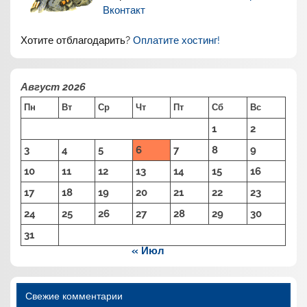
Вконтакт
Хотите отблагодарить?
Оплатите хостинг!
Август 2026
Пн
Вт
Ср
Чт
Пт
Сб
Вс
1
2
3
4
5
6
7
8
9
10
11
12
13
14
15
16
17
18
19
20
21
22
23
24
25
26
27
28
29
30
31
« Июл
Свежие комментарии