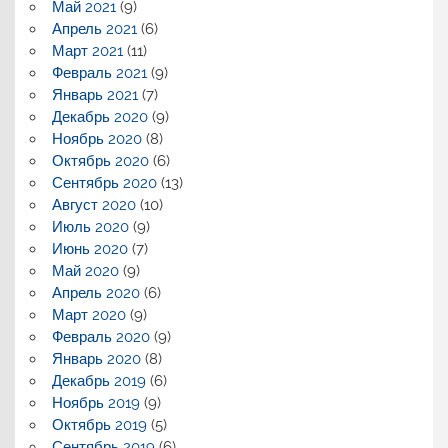
Май 2021
(9)
Апрель 2021
(6)
Март 2021
(11)
Февраль 2021
(9)
Январь 2021
(7)
Декабрь 2020
(9)
Ноябрь 2020
(8)
Октябрь 2020
(6)
Сентябрь 2020
(13)
Август 2020
(10)
Июль 2020
(9)
Июнь 2020
(7)
Май 2020
(9)
Апрель 2020
(6)
Март 2020
(9)
Февраль 2020
(9)
Январь 2020
(8)
Декабрь 2019
(6)
Ноябрь 2019
(9)
Октябрь 2019
(5)
Сентябрь 2019
(6)