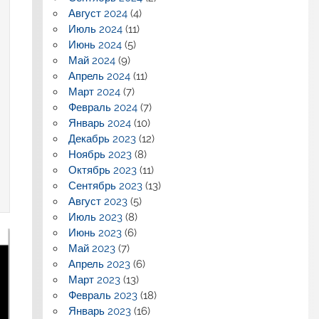
Август 2024
(4)
Июль 2024
(11)
Июнь 2024
(5)
Май 2024
(9)
Апрель 2024
(11)
Март 2024
(7)
Февраль 2024
(7)
Январь 2024
(10)
Декабрь 2023
(12)
Ноябрь 2023
(8)
Октябрь 2023
(11)
Сентябрь 2023
(13)
Август 2023
(5)
Июль 2023
(8)
Июнь 2023
(6)
Май 2023
(7)
Апрель 2023
(6)
Март 2023
(13)
Февраль 2023
(18)
Январь 2023
(16)