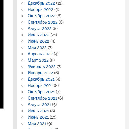
Декабрь 2022
(12)
Ноябрь 2022
(9)
Октябрь 2022
(8)
Сентябрь 2022
(6)
Август 2022
(8)
Июль 2022
(21)
Июнь 2022
(9)
Май 2022
(7)
Апрель 2022
(4)
Март 2022
(9)
Февраль 2022
(7)
Январь 2022
(6)
Декабрь 2021
(4)
Ноябрь 2021
(8)
Октябрь 2021
(7)
Сентябрь 2021
(6)
Август 2021
(5)
Июль 2021
(8)
Июнь 2021
(10)
Май 2021
(9)