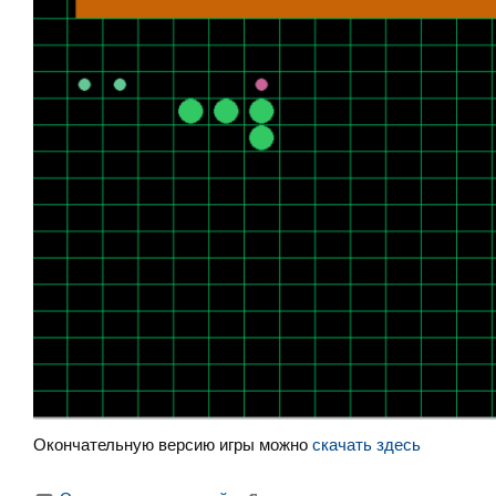
Окончательную версию игры можно
скачать здесь