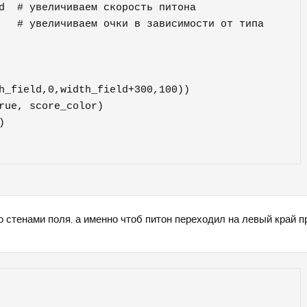
стенами поля, а именно чтоб питон переходил на левый край п