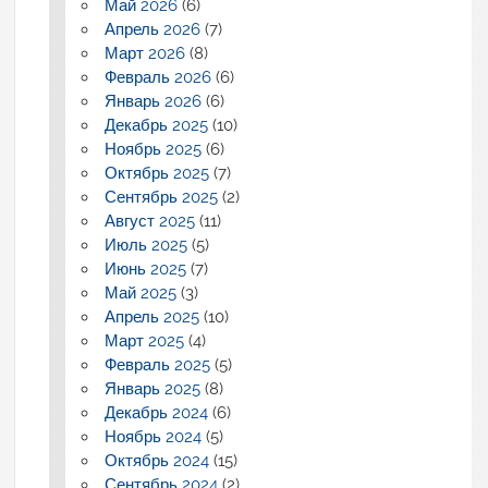
Май 2026
(6)
Апрель 2026
(7)
Март 2026
(8)
Февраль 2026
(6)
Январь 2026
(6)
Декабрь 2025
(10)
Ноябрь 2025
(6)
Октябрь 2025
(7)
Сентябрь 2025
(2)
Август 2025
(11)
Июль 2025
(5)
Июнь 2025
(7)
Май 2025
(3)
Апрель 2025
(10)
Март 2025
(4)
Февраль 2025
(5)
Январь 2025
(8)
Декабрь 2024
(6)
Ноябрь 2024
(5)
Октябрь 2024
(15)
Сентябрь 2024
(2)