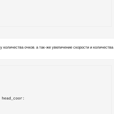
 количества очков, а так-же увеличение скорости и количества