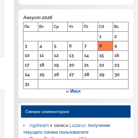
Август 2026
Пн
Вт
Ср
Чт
Пт
Сб
Вс
1
2
3
4
5
6
7
8
9
10
11
12
13
14
15
16
17
18
19
20
21
22
23
24
25
26
27
28
29
30
31
« Июл
Свежие комментарии
ngdream
к записи
Lazarus: получение
текущего логина пользователя