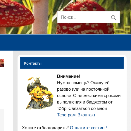
Контакты
Внимание!
Нужна помощь? Окажу её
разово или на постоянной
основе. С не жесткими сроками
выполнения и бюджетом от
100р. Связаться со мной:
Телеграм
,
Вконтакт
Хотите отблагодарить?
Оплатите хостинг!