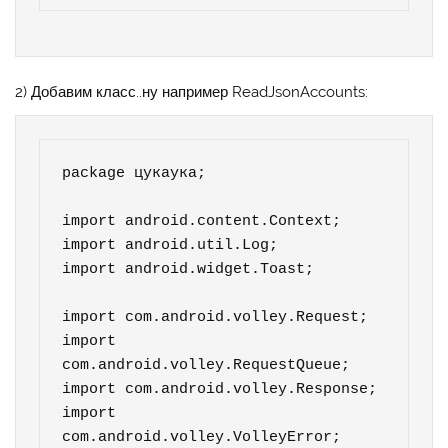
2) Добавим класс..ну например ReadJsonAccounts:
package цукаука;

import android.content.Context;

import android.util.Log;

import android.widget.Toast;

import com.android.volley.Request;

import 
com.android.volley.RequestQueue;

import com.android.volley.Response;

import 
com.android.volley.VolleyError;
