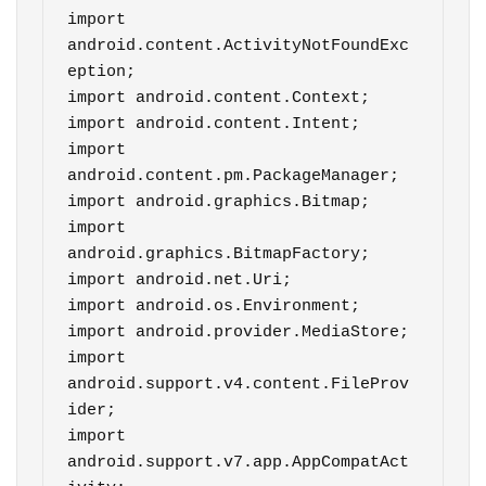
import 
android.content.ActivityNotFoundExc
eption;

import android.content.Context;

import android.content.Intent;

import 
android.content.pm.PackageManager;

import android.graphics.Bitmap;

import 
android.graphics.BitmapFactory;

import android.net.Uri;

import android.os.Environment;

import android.provider.MediaStore;

import 
android.support.v4.content.FileProv
ider;

import 
android.support.v7.app.AppCompatAct