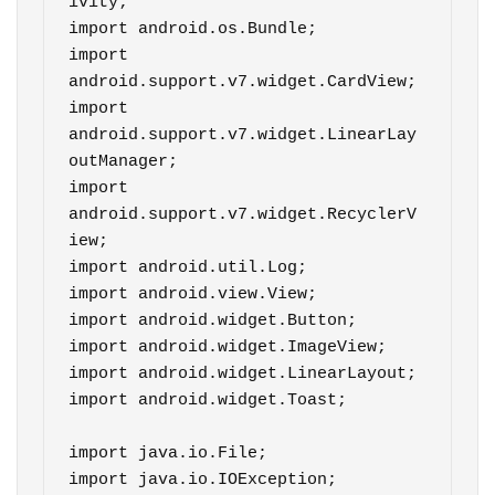
ivity;

import android.os.Bundle;

import 
android.support.v7.widget.CardView;

import 
android.support.v7.widget.LinearLay
outManager;

import 
android.support.v7.widget.RecyclerV
iew;

import android.util.Log;

import android.view.View;

import android.widget.Button;

import android.widget.ImageView;

import android.widget.LinearLayout;

import android.widget.Toast;

import java.io.File;

import java.io.IOException;
