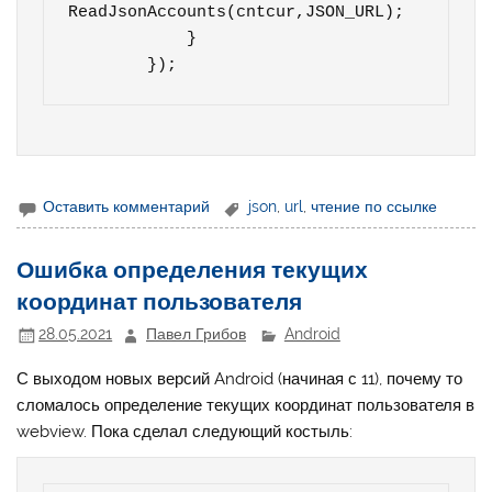
ReadJsonAccounts(cntcur,JSON_URL);

            }

        });
Оставить комментарий
json
,
url
,
чтение по ссылке
Ошибка определения текущих
координат пользователя
28.05.2021
Павел Грибов
Android
С выходом новых версий Android (начиная с 11), почему то
сломалось определение текущих координат пользователя в
webview. Пока сделал следующий костыль: