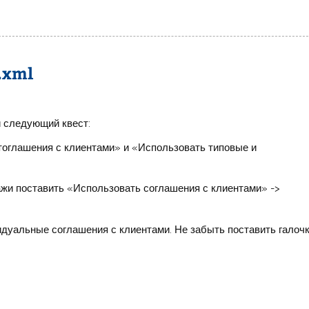
.xml
и следующий квест:
 тоглашения с клиентами» и «Использовать типовые и
жи поставить «Использовать соглашения с клиентами» ->
идуальные соглашения с клиентами. Не забыть поставить галоч