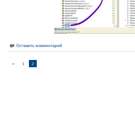
Оставить комментарий
«
1
2