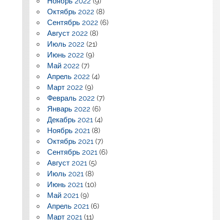
Ноябрь 2022
(9)
Октябрь 2022
(8)
Сентябрь 2022
(6)
Август 2022
(8)
Июль 2022
(21)
Июнь 2022
(9)
Май 2022
(7)
Апрель 2022
(4)
Март 2022
(9)
Февраль 2022
(7)
Январь 2022
(6)
Декабрь 2021
(4)
Ноябрь 2021
(8)
Октябрь 2021
(7)
Сентябрь 2021
(6)
Август 2021
(5)
Июль 2021
(8)
Июнь 2021
(10)
Май 2021
(9)
Апрель 2021
(6)
Март 2021
(11)