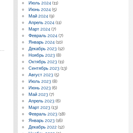
Июль 2024
(11)
Июнь 2024
(5)
Май 2024
(9)
Апрель 2024
(11)
Март 2024
(7)
Февраль 2024
(7)
Январь 2024
(10)
Декабрь 2023
(12)
Ноябрь 2023
(8)
Октябрь 2023
(11)
Сентябрь 2023
(13)
Август 2023
(5)
Июль 2023
(8)
Июнь 2023
(6)
Май 2023
(7)
Апрель 2023
(6)
Март 2023
(13)
Февраль 2023
(18)
Январь 2023
(16)
Декабрь 2022
(12)