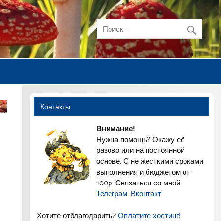
Контакты
Внимание!
Нужна помощь? Окажу её
разово или на постоянной
основе. С не жесткими сроками
выполнения и бюджетом от
100р. Связаться со мной:
Телеграм
,
Вконтакт
Хотите отблагодарить?
Оплатите хостинг!