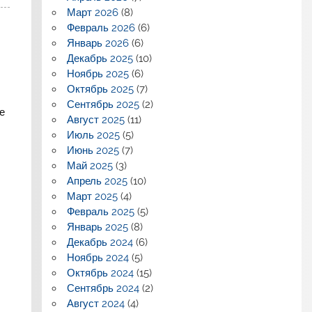
Март 2026
(8)
Февраль 2026
(6)
Январь 2026
(6)
Декабрь 2025
(10)
Ноябрь 2025
(6)
Октябрь 2025
(7)
Сентябрь 2025
(2)
е
Август 2025
(11)
Июль 2025
(5)
Июнь 2025
(7)
Май 2025
(3)
Апрель 2025
(10)
Март 2025
(4)
Февраль 2025
(5)
Январь 2025
(8)
Декабрь 2024
(6)
Ноябрь 2024
(5)
Октябрь 2024
(15)
Сентябрь 2024
(2)
Август 2024
(4)