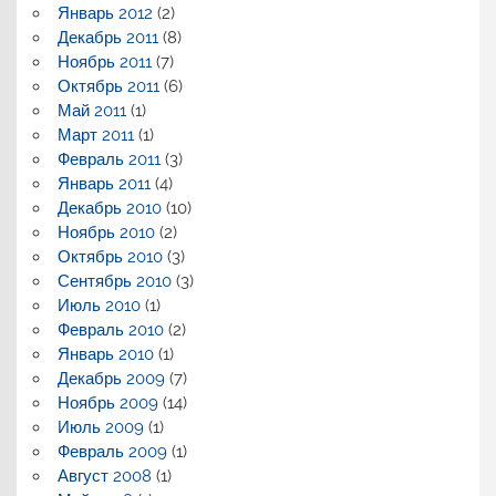
Январь 2012
(2)
Декабрь 2011
(8)
Ноябрь 2011
(7)
Октябрь 2011
(6)
Май 2011
(1)
Март 2011
(1)
Февраль 2011
(3)
Январь 2011
(4)
Декабрь 2010
(10)
Ноябрь 2010
(2)
Октябрь 2010
(3)
Сентябрь 2010
(3)
Июль 2010
(1)
Февраль 2010
(2)
Январь 2010
(1)
Декабрь 2009
(7)
Ноябрь 2009
(14)
Июль 2009
(1)
Февраль 2009
(1)
Август 2008
(1)