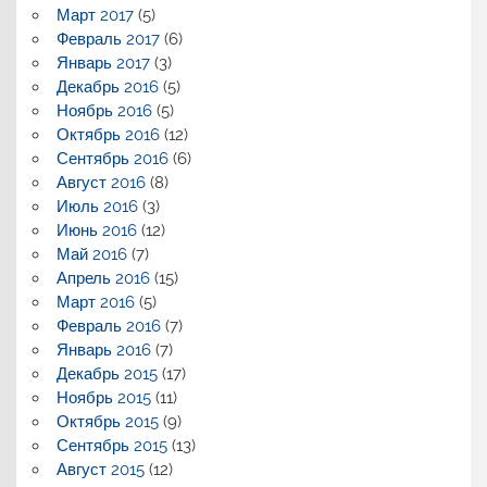
Март 2017
(5)
Февраль 2017
(6)
Январь 2017
(3)
Декабрь 2016
(5)
Ноябрь 2016
(5)
Октябрь 2016
(12)
Сентябрь 2016
(6)
Август 2016
(8)
Июль 2016
(3)
Июнь 2016
(12)
Май 2016
(7)
Апрель 2016
(15)
Март 2016
(5)
Февраль 2016
(7)
Январь 2016
(7)
Декабрь 2015
(17)
Ноябрь 2015
(11)
Октябрь 2015
(9)
Сентябрь 2015
(13)
Август 2015
(12)