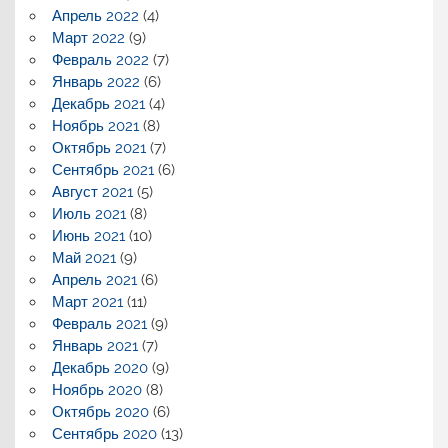
Апрель 2022
(4)
Март 2022
(9)
Февраль 2022
(7)
Январь 2022
(6)
Декабрь 2021
(4)
Ноябрь 2021
(8)
Октябрь 2021
(7)
Сентябрь 2021
(6)
Август 2021
(5)
Июль 2021
(8)
Июнь 2021
(10)
Май 2021
(9)
Апрель 2021
(6)
Март 2021
(11)
Февраль 2021
(9)
Январь 2021
(7)
Декабрь 2020
(9)
Ноябрь 2020
(8)
Октябрь 2020
(6)
Сентябрь 2020
(13)