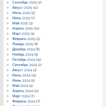
Сентябрь 2025
(2)
Август 2025
(11)
Июль 2025
(5)
Июнь 2025
(7)
Май 2025
(3)
Апрель 2025
(10)
Март 2025
(4)
Февраль 2025
(5)
Январь 2025
(8)
Декабрь 2024
(6)
Ноябрь 2024
(5)
Октябрь 2024
(15)
Сентябрь 2024
(2)
Август 2024
(4)
Июль 2024
(11)
Июнь 2024
(5)
Май 2024
(9)
Апрель 2024
(11)
Март 2024
(7)
Февраль 2024
(7)