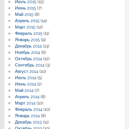
Июль 2015
(15)
Июнь 2015
(7)
Май 2015
(8)
Апрель 2015
(14)
Март 2015
(12)
Февраль 2015
(11)
Январь 2015
(9)
Декабрь 2014
(13)
Ноябрь 2014
(6)
Октябрь 2014
(12)
Сентябрь 2014
(3)
Август 2014
(10)
Июль 2014
(5)
Июнь 2014
(2)
Май 2014
(7)
Апрель 2014
(8)
Март 2014
(10)
Февраль 2014
(10)
Январь 2014
(8)
Декабрь 2013
(11)
Октябрь 2013
(10)