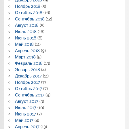
Декабрь 2018
(9)
Ноябрь 2018
(5)
Октябрь 2018
(16)
Сентябрь 2018
(12)
Август 2018
(5)
Июль 2018
(16)
Июнь 2018
(6)
Май 2018
(11)
Апрель 2018
(9)
Март 2018
(5)
Февраль 2018
(13)
Январь 2018
(4)
Декабрь 2017
(11)
Ноябрь 2017
(7)
Октябрь 2017
(7)
Сентябрь 2017
(9)
Август 2017
(3)
Июль 2017
(10)
Июнь 2017
(7)
Май 2017
(4)
Апрель 2017
(13)