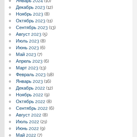
Январь 2024
(10)
Декабрь 2023
(12)
Ноябрь 2023
(8)
Октябрь 2023
(11)
Сентябрь 2023
(13)
Август 2023
(5)
Июль 2023
(8)
Июнь 2023
(6)
Май 2023
(7)
Апрель 2023
(6)
Март 2023
(13)
Февраль 2023
(18)
Январь 2023
(16)
Декабрь 2022
(12)
Ноябрь 2022
(9)
Октябрь 2022
(8)
Сентябрь 2022
(6)
Август 2022
(8)
Июль 2022
(21)
Июнь 2022
(9)
Май 2022
(7)