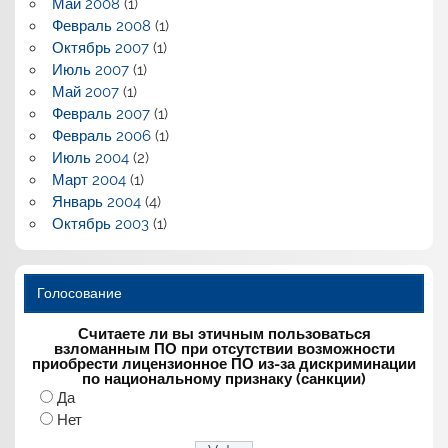
Май 2008
(1)
Февраль 2008
(1)
Октябрь 2007
(1)
Июль 2007
(1)
Май 2007
(1)
Февраль 2007
(1)
Февраль 2006
(1)
Июль 2004
(2)
Март 2004
(1)
Январь 2004
(4)
Октябрь 2003
(1)
Голосование
Считаете ли вы этичным пользоваться
взломанным ПО при отсутствии возможности
приобрести лицензионное ПО из-за дискриминации
по национальному признаку (санкции)
Да
Нет