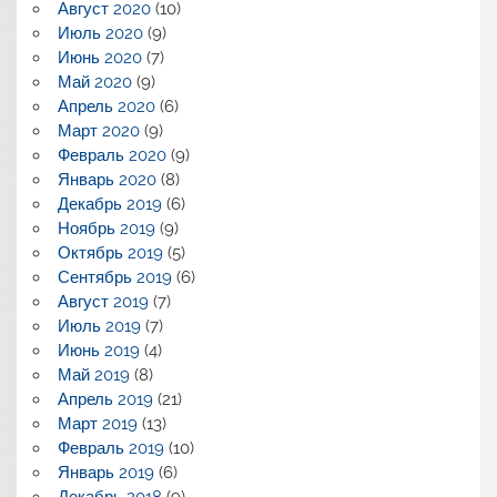
Август 2020
(10)
Июль 2020
(9)
Июнь 2020
(7)
Май 2020
(9)
Апрель 2020
(6)
Март 2020
(9)
Февраль 2020
(9)
Январь 2020
(8)
Декабрь 2019
(6)
Ноябрь 2019
(9)
Октябрь 2019
(5)
Сентябрь 2019
(6)
Август 2019
(7)
Июль 2019
(7)
Июнь 2019
(4)
Май 2019
(8)
Апрель 2019
(21)
Март 2019
(13)
Февраль 2019
(10)
Январь 2019
(6)