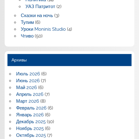
УАЗ Патритот
(2)
Сказки на ночь
(3)
Тупим
(6)
Уроки Moninis Studio
(4)
Чтиво
(50)
Архивы
Июль 2026
(6)
Июнь 2026
(7)
Май 2026
(6)
Апрель 2026
(7)
Март 2026
(8)
Февраль 2026
(6)
Январь 2026
(6)
Декабрь 2025
(10)
Ноябрь 2025
(6)
Октябрь 2025
(7)