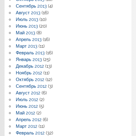
Сентябрь 2013
(4)
Август 2013
(16)
Июль 2013
(10)
Июнь 2013
(20)
Май 2013
(8)
Апрель 2013
(16)
Март 2013
(11)
Февраль 2013
(16)
Январь 2013
(25)
Декабрь 2012
(13)
Ноябрь 2012
(11)
Октябрь 2012
(12)
Сентябрь 2012
(3)
Август 2012
(6)
Июль 2012
(2)
Июнь 2012
(5)
Май 2012
(2)
Апрель 2012
(6)
Март 2012
(11)
Февраль 2012
(32)